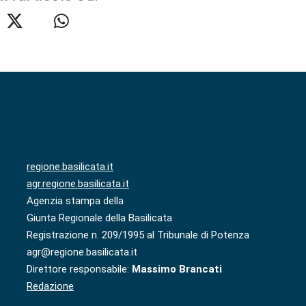
regione.basilicata.it
agr.regione.basilicata.it
Agenzia stampa della
Giunta Regionale della Basilicata
Registrazione n. 209/1995 al Tribunale di Potenza
agr@regione.basilicata.it
Direttore responsabile:
Massimo Brancati
Redazione