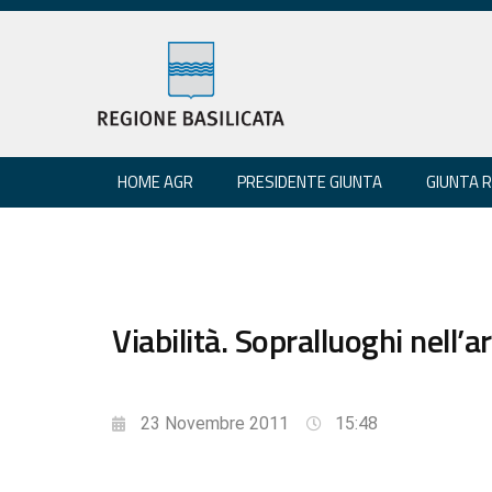
HOME AGR
PRESIDENTE GIUNTA
GIUNTA 
Viabilità. Sopralluoghi nell
23 Novembre 2011
15:48