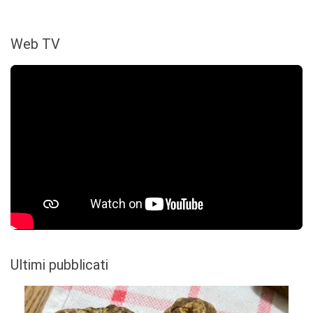
Web TV
Ultimi pubblicati