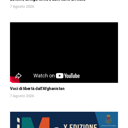
7 Agosto 2026
Voci di libertà dall’Afghanistan
7 Agosto 2026