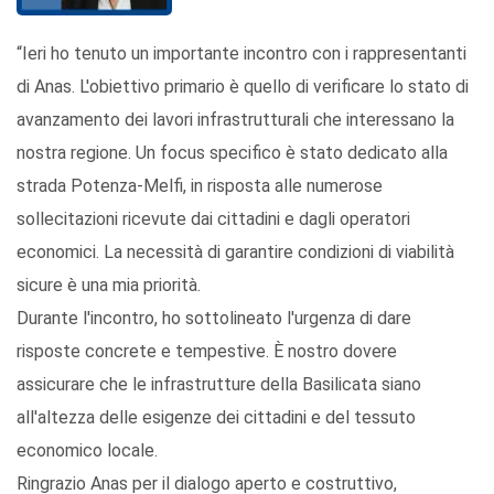
“Ieri ho tenuto un importante incontro con i rappresentanti
di Anas. L'obiettivo primario è quello di verificare lo stato di
avanzamento dei lavori infrastrutturali che interessano la
nostra regione. Un focus specifico è stato dedicato alla
strada Potenza-Melfi, in risposta alle numerose
sollecitazioni ricevute dai cittadini e dagli operatori
economici. La necessità di garantire condizioni di viabilità
sicure è una mia priorità.
Durante l'incontro, ho sottolineato l'urgenza di dare
risposte concrete e tempestive. È nostro dovere
assicurare che le infrastrutture della Basilicata siano
all'altezza delle esigenze dei cittadini e del tessuto
economico locale.
Ringrazio Anas per il dialogo aperto e costruttivo,