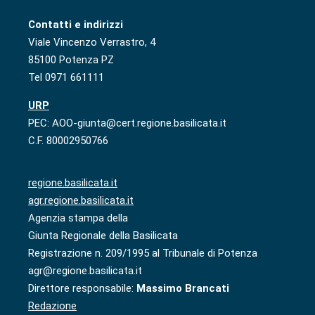
Contatti e indirizzi
Viale Vincenzo Verrastro, 4
85100 Potenza PZ
Tel 0971 661111
URP
PEC: AOO-giunta@cert.regione.basilicata.it
C.F. 80002950766
regione.basilicata.it
agr.regione.basilicata.it
Agenzia stampa della
Giunta Regionale della Basilicata
Registrazione n. 209/1995 al Tribunale di Potenza
agr@regione.basilicata.it
Direttore responsabile:
Massimo Brancati
Redazione