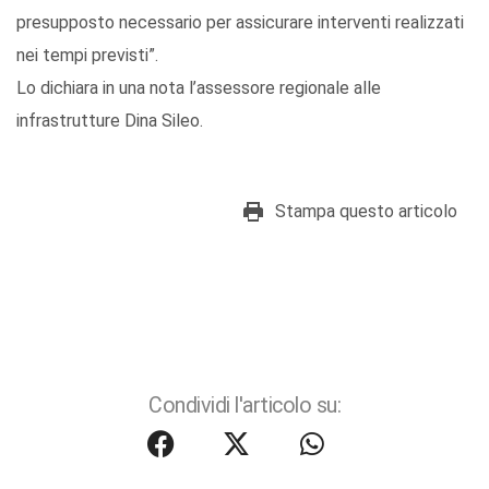
presupposto necessario per assicurare interventi realizzati
nei tempi previsti”.
Lo dichiara in una nota l’assessore regionale alle
infrastrutture Dina Sileo.
Stampa questo articolo
Condividi l'articolo su: