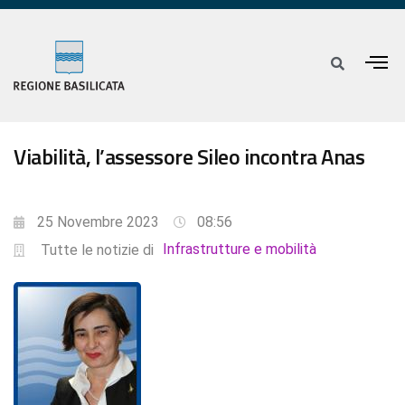
Viabilità, l’assessore Sileo incontra Anas
25 Novembre 2023
08:56
Infrastrutture e mobilità
Tutte le notizie di