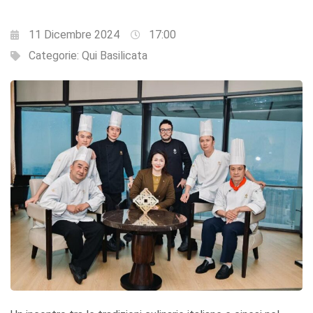
11 Dicembre 2024
17:00
Categorie:
Qui Basilicata