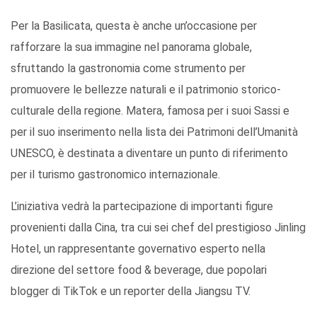
Per la Basilicata, questa è anche un’occasione per
rafforzare la sua immagine nel panorama globale,
sfruttando la gastronomia come strumento per
promuovere le bellezze naturali e il patrimonio storico-
culturale della regione. Matera, famosa per i suoi Sassi e
per il suo inserimento nella lista dei Patrimoni dell’Umanità
UNESCO, è destinata a diventare un punto di riferimento
per il turismo gastronomico internazionale.
L’iniziativa vedrà la partecipazione di importanti figure
provenienti dalla Cina, tra cui sei chef del prestigioso Jinling
Hotel, un rappresentante governativo esperto nella
direzione del settore food & beverage, due popolari
blogger di TikTok e un reporter della Jiangsu TV.