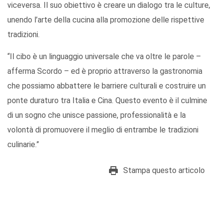
viceversa. Il suo obiettivo è creare un dialogo tra le culture,
unendo l’arte della cucina alla promozione delle rispettive
tradizioni.
“Il cibo è un linguaggio universale che va oltre le parole –
afferma Scordo – ed è proprio attraverso la gastronomia
che possiamo abbattere le barriere culturali e costruire un
ponte duraturo tra Italia e Cina. Questo evento è il culmine
di un sogno che unisce passione, professionalità e la
volontà di promuovere il meglio di entrambe le tradizioni
culinarie.”
Stampa questo articolo