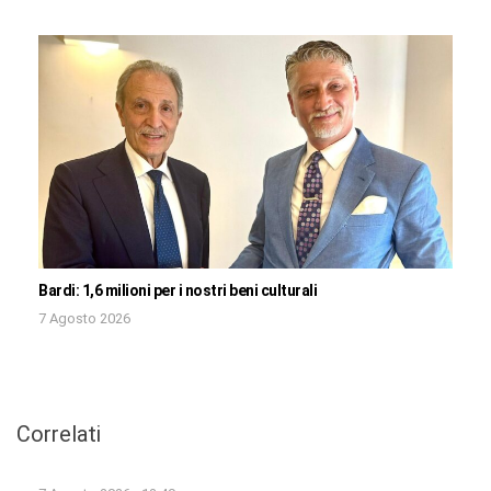
Bardi: 1,6 milioni per i nostri beni culturali
7 Agosto 2026
Correlati