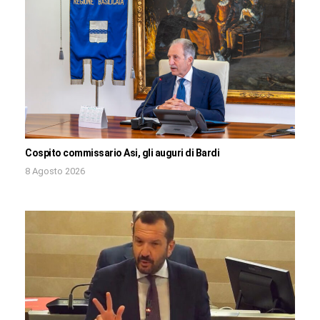
Cospito commissario Asi, gli auguri di Bardi
8 Agosto 2026