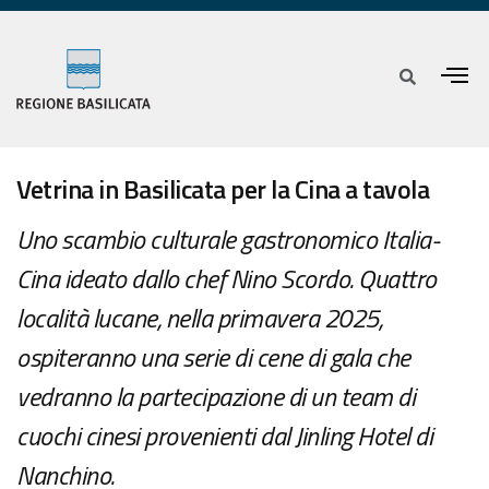
Vetrina in Basilicata per la Cina a tavola
Uno scambio culturale gastronomico Italia-
Cina ideato dallo chef Nino Scordo. Quattro
località lucane, nella primavera 2025,
ospiteranno una serie di cene di gala che
vedranno la partecipazione di un team di
cuochi cinesi provenienti dal Jinling Hotel di
Nanchino.