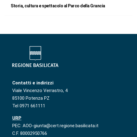
Storia, cultura e spettacolo al Parco della Grancia
Contatti e indirizzi
Viale Vincenzo Verrastro, 4
85100 Potenza PZ
Tel 0971 661111
URP
PEC: AOO-giunta@cert.regione.basilicata.it
C.F. 80002950766