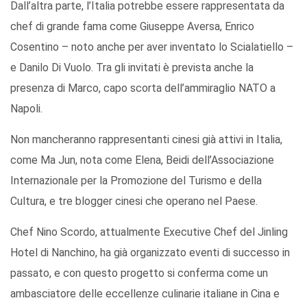
Dall’altra parte, l’Italia potrebbe essere rappresentata da
chef di grande fama come Giuseppe Aversa, Enrico
Cosentino – noto anche per aver inventato lo Scialatiello –
e Danilo Di Vuolo. Tra gli invitati è prevista anche la
presenza di Marco, capo scorta dell’ammiraglio NATO a
Napoli.
Non mancheranno rappresentanti cinesi già attivi in Italia,
come Ma Jun, nota come Elena, Beidi dell’Associazione
Internazionale per la Promozione del Turismo e della
Cultura, e tre blogger cinesi che operano nel Paese.
Chef Nino Scordo, attualmente Executive Chef del Jinling
Hotel di Nanchino, ha già organizzato eventi di successo in
passato, e con questo progetto si conferma come un
ambasciatore delle eccellenze culinarie italiane in Cina e