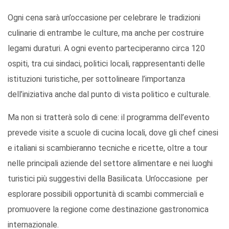
Ogni cena sarà un’occasione per celebrare le tradizioni
culinarie di entrambe le culture, ma anche per costruire
legami duraturi. A ogni evento parteciperanno circa 120
ospiti, tra cui sindaci, politici locali, rappresentanti delle
istituzioni turistiche, per sottolineare l’importanza
dell’iniziativa anche dal punto di vista politico e culturale.
Ma non si tratterà solo di cene: il programma dell’evento
prevede visite a scuole di cucina locali, dove gli chef cinesi
e italiani si scambieranno tecniche e ricette, oltre a tour
nelle principali aziende del settore alimentare e nei luoghi
turistici più suggestivi della Basilicata. Un’occasione per
esplorare possibili opportunità di scambi commerciali e
promuovere la regione come destinazione gastronomica
internazionale.