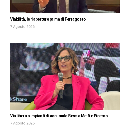
Viabilità, le riaperture prima di Ferragosto
7 Agosto 2026
Via libera a impianti di accumulo Bess a Melfi e Picerno
7 Agosto 2026