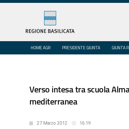
HOME AGR
PRESIDENTE GIUNTA
GIUNTA 
Verso intesa tra scuola Alma
mediterranea
27 Marzo 2012
16:19