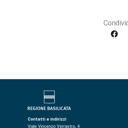
Condivid
Contatti e indirizzi
Viale Vincenzo Verrastro, 4