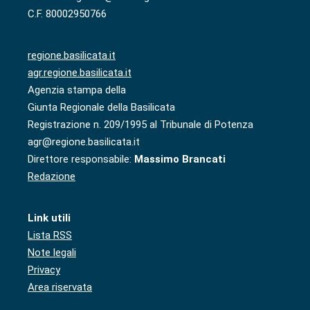
C.F. 80002950766
regione.basilicata.it
agr.regione.basilicata.it
Agenzia stampa della
Giunta Regionale della Basilicata
Registrazione n. 209/1995 al Tribunale di Potenza
agr@regione.basilicata.it
Direttore responsabile:
Massimo Brancati
Redazione
Link utili
Lista RSS
Note legali
Privacy
Area riservata