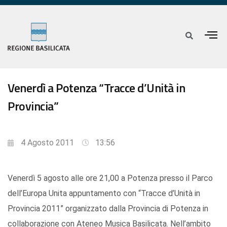
Venerdì a Potenza “Tracce d’Unità in
Provincia”
4 Agosto 2011
13:56
Venerdì 5 agosto alle ore 21,00 a Potenza presso il Parco
dell’Europa Unita appuntamento con “Tracce d’Unità in
Provincia 2011” organizzato dalla Provincia di Potenza in
collaborazione con Ateneo Musica Basilicata. Nell’ambito