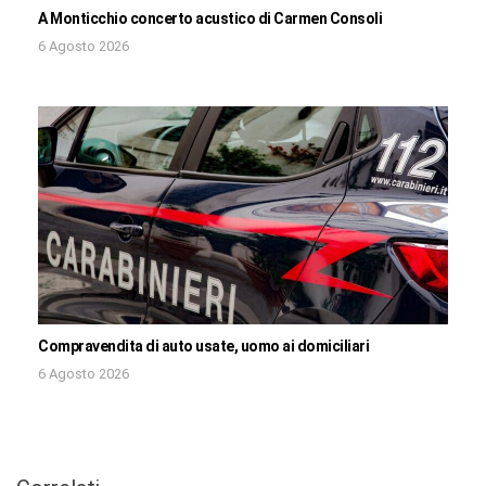
A Monticchio concerto acustico di Carmen Consoli
6 Agosto 2026
Compravendita di auto usate, uomo ai domiciliari
6 Agosto 2026