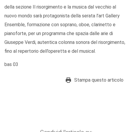
della sezione Il risorgimento e la musica dal vecchio al
nuovo mondo sarà protagonista della serata l’art Gallery
Ensemble, formazione con soprano, oboe, clarinetto e
pianoforte, per un programma che spazia dalle arie di
Giuseppe Verdi, autentica colonna sonora del risorgimento,
fino al repertorio dell’operetta e del musical.
bas 03
Stampa questo articolo