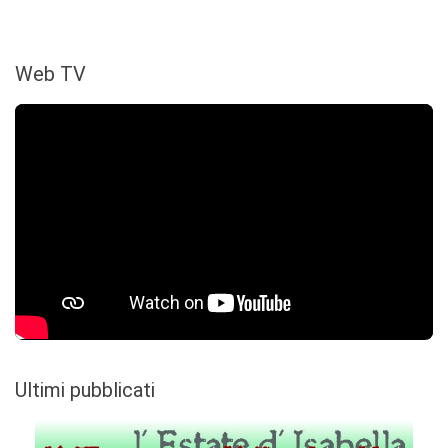
Web TV
Ultimi pubblicati