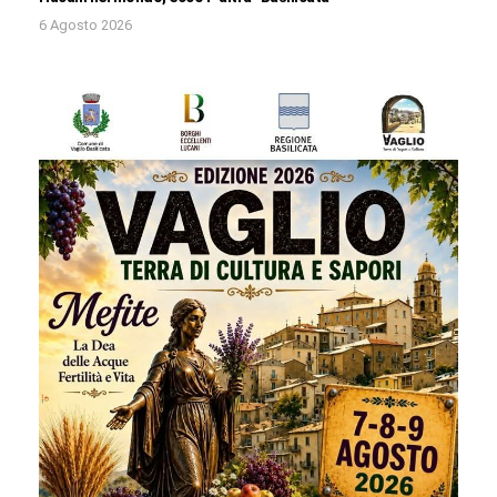
6 Agosto 2026