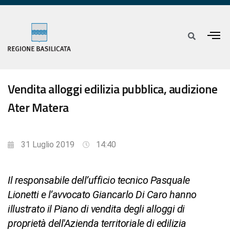
Vendita alloggi edilizia pubblica, audizione
Ater Matera
31 Luglio 2019
14:40
Il responsabile dell’ufficio tecnico Pasquale
Lionetti e l’avvocato Giancarlo Di Caro hanno
illustrato il Piano di vendita degli alloggi di
proprietà dell'Azienda territoriale di edilizia