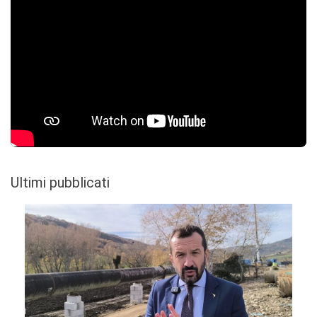
Ultimi pubblicati