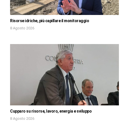
Risorse idriche, più capillare il monitoraggio
8 Agosto 2026
Cupparo su risorse, lavoro, energia e sviluppo
8 Agosto 2026