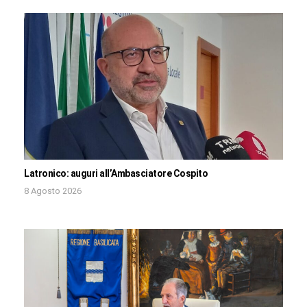
Latronico: auguri all’Ambasciatore Cospito
8 Agosto 2026