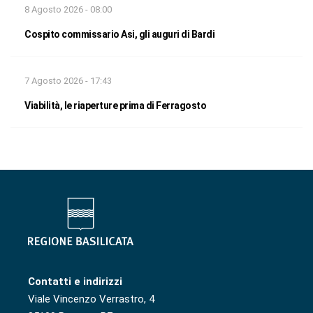
8 Agosto 2026 - 08:00
Cospito commissario Asi, gli auguri di Bardi
7 Agosto 2026 - 17:43
Viabilità, le riaperture prima di Ferragosto
Contatti e indirizzi
Viale Vincenzo Verrastro, 4