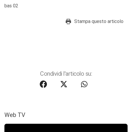
bas 02
Stampa questo articolo
Condividi l'articolo su:
Web TV