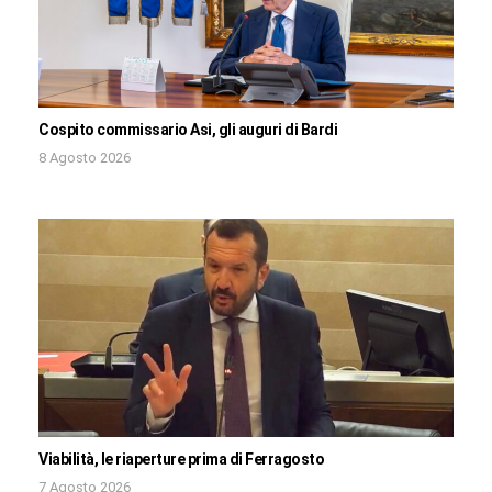
Cospito commissario Asi, gli auguri di Bardi
8 Agosto 2026
Viabilità, le riaperture prima di Ferragosto
7 Agosto 2026