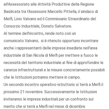
all’Assessorato alle Attività Produttive della Regione
Basilicata tra l’Assessore Marcello Pittella, il sindaco di
Melfi, Livio Valvano ed il Commissario Straordinario del
Consorzio Industriale, Donato Salvatore.
Al termine dell’incontro, rende noto con un
comunicato Valvano, si è ritenuto opportuno incontrare
anche i rappresentanti delle imprese insediate nell’area
industriale di San Nicola di Melfi per mettere a fuoco le
necessità del territorio industriale al fine di approfondire le
carenze infrastrutturali e le misure concretamente possibili
che le Istituzioni potranno mettere in campo.
Un secondo incontro operativo-istruttorio si terrà a Melfi il
prossimo 21 novembre. Successivamente le Istituzioni
inviteranno le imprese industriali per un confronto sul
merito che si terrà a Melfi nel mese di dicembre.