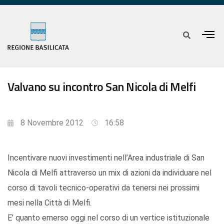
Valvano su incontro San Nicola di Melfi
8 Novembre 2012
16:58
Incentivare nuovi investimenti nell’Area industriale di San
Nicola di Melfi attraverso un mix di azioni da individuare nel
corso di tavoli tecnico-operativi da tenersi nei prossimi
mesi nella Città di Melfi.
E’ quanto emerso oggi nel corso di un vertice istituzionale