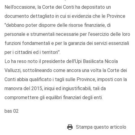
Nell’occasione, la Corte dei Conti ha depositato un
documento dettagliato in cui si evidenzia che le Province
"debbano poter disporre delle risorse finanziarie, di
personale e strumentali necessarie per l’esercizio delle loro
funzioni fondamentali e per la garanzia dei servizi essenziali
per i cittadini ed i territori”.
Lo ha reso noto il presidente dell’Upi Basilicata Nicola
Valluzzi, sottolineando come ancora una volta la Corte dei
Conti abbia qualificato i tagli sulle Province, imposti con la
manovra del 2015, iniqui ed ingiustificabili, tali da
compromettere gli equilibri finanziari degli enti.
bas 02
Stampa questo articolo