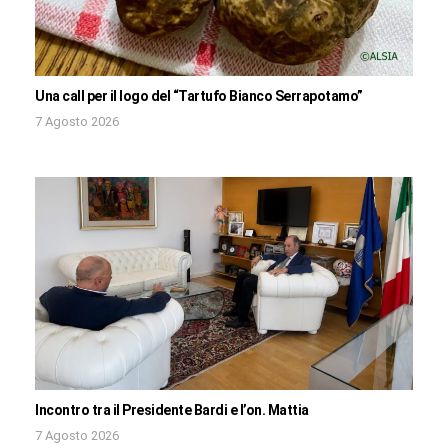
Una call per il logo del “Tartufo Bianco Serrapotamo”
7 Agosto 2026
Incontro tra il Presidente Bardi e l’on. Mattia
7 Agosto 2026