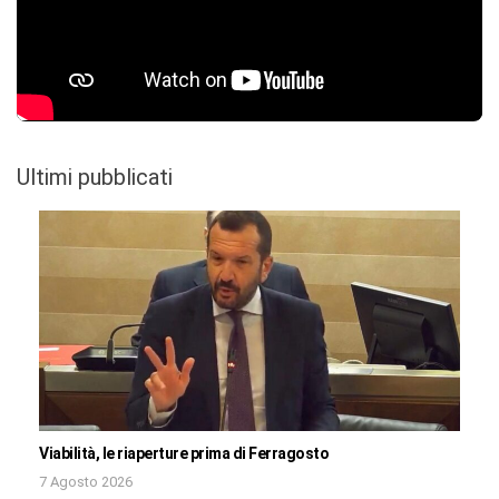
Ultimi pubblicati
Viabilità, le riaperture prima di Ferragosto
7 Agosto 2026