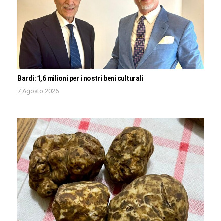
Bardi: 1,6 milioni per i nostri beni culturali
7 Agosto 2026