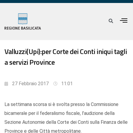
Valluzzi(Upi):per Corte dei Conti iniqui tagli
a servizi Province
27 Febbraio 2017
11:01
La settimana scorsa si è svolta presso la Commissione
bicamerale per il federalismo fiscale, l’audizione della
Sezione Autonomie della Corte dei Conti sulla Finanza delle
Province e delle Città metropolitane.