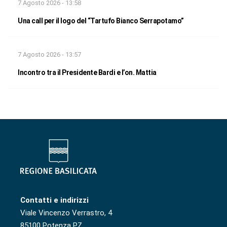
7 Agosto 2026 - 13:58
Una call per il logo del “Tartufo Bianco Serrapotamo”
7 Agosto 2026 - 13:57
Incontro tra il Presidente Bardi e l’on. Mattia
Contatti e indirizzi
Viale Vincenzo Verrastro, 4
85100 Potenza PZ