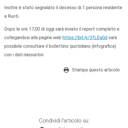
Inoltre è stato segnalato il decesso di 1 persona residente
a Ruoti.
Dopo le ore 17,00 di oggi sarà inviato il report completo e
collegandosi alla pagina web
https://bit.ly/3fLEgGd
sarà
possibile consultare il bollettino quotidiano (infografica)
con i dati riassuntivi.
Stampa questo articolo
Condividi l'articolo su: