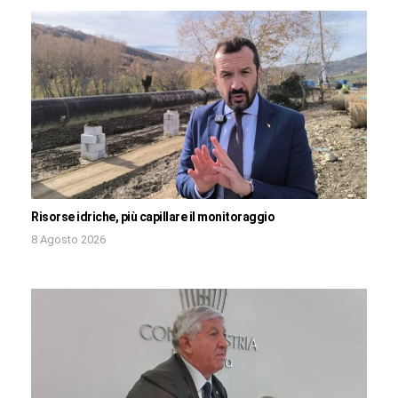
Risorse idriche, più capillare il monitoraggio
8 Agosto 2026