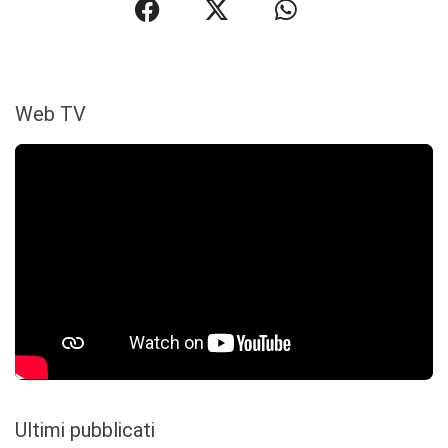
Web TV
Ultimi pubblicati