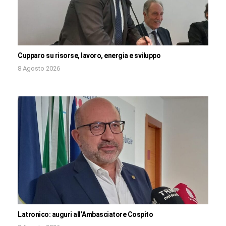
Cupparo su risorse, lavoro, energia e sviluppo
8 Agosto 2026
Latronico: auguri all’Ambasciatore Cospito