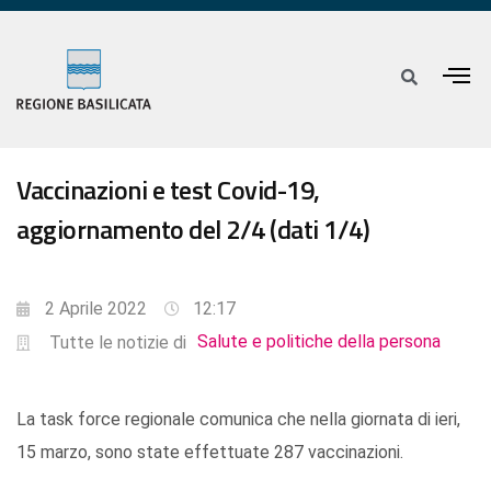
Vaccinazioni e test Covid-19,
aggiornamento del 2/4 (dati 1/4)
2 Aprile 2022
12:17
Salute e politiche della persona
Tutte le notizie di
La task force regionale comunica che nella giornata di ieri,
15 marzo, sono state effettuate 287 vaccinazioni.