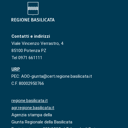
Contatti e indirizzi
Viale Vincenzo Verrastro, 4
85100 Potenza PZ
Tel 0971 661111
URP
PEC: AOO-giunta@cert.regione.basilicata.it
C.F. 80002950766
regione.basilicata.it
agr.regione.basilicata.it
Agenzia stampa della
Giunta Regionale della Basilicata