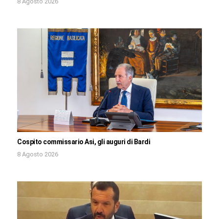
8 Agosto 2026
Cospito commissario Asi, gli auguri di Bardi
8 Agosto 2026