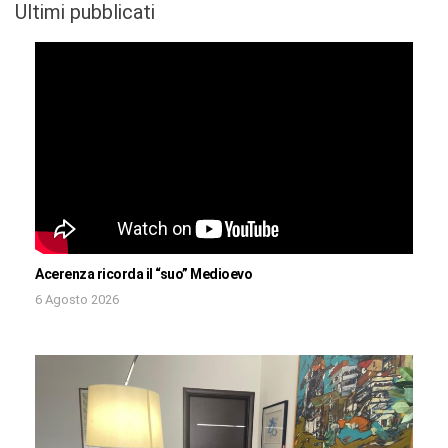
Ultimi pubblicati
Acerenza ricorda il “suo” Medioevo
6 Agosto 2026