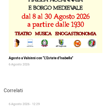
Agosto a Valsinni con “L’Estate d’Isabella”
6 Agosto 2026
Correlati
6 Agosto 2026 - 12:29