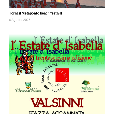
Torna il Metaponto beach festival
6 Agosto 2026