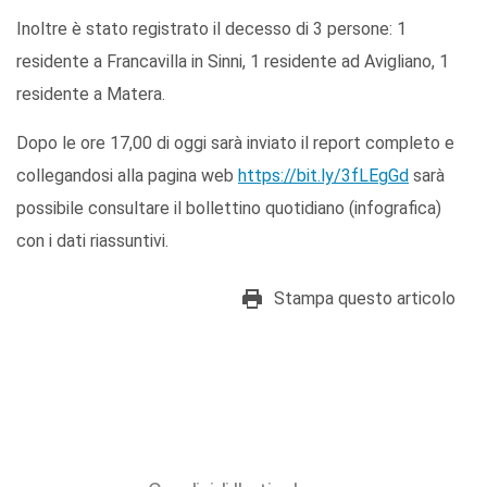
Inoltre è stato registrato il decesso di 3 persone: 1
residente a Francavilla in Sinni, 1 residente ad Avigliano, 1
residente a Matera.
Dopo le ore 17,00 di oggi sarà inviato il report completo e
collegandosi alla pagina web
https://bit.ly/3fLEgGd
sarà
possibile consultare il bollettino quotidiano (infografica)
con i dati riassuntivi.
Stampa questo articolo