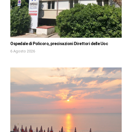
Ospedale di Policoro, precisazioni Direttori delle Uoc
6 Agosto 2026