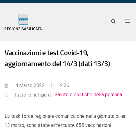
Vaccinazioni e test Covid-19,
aggiornamento del 14/3 (dati 13/3)
14 Marzo 2022
12:26
Salute e politiche della persona
Tutte le notizie di
La task force regionale comunica che nella giornata di ieri,
13 marzo, sono state effettuate 655 vaccinazioni.