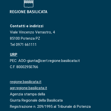
Contatti e indirizzi
Viale Vincenzo Verrastro, 4
85100 Potenza PZ
Tel 0971 661111
URP
PEC: AOO-giunta@cert.regione.basilicata.it
C.F. 80002950766
regione.basilicata.it
agr.regione.basilicata.it
Agenzia stampa della
Giunta Regionale della Basilicata
Registrazione n. 209/1995 al Tribunale di Potenza