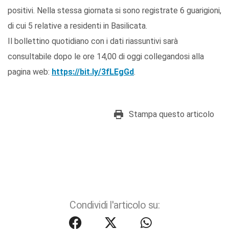
positivi. Nella stessa giornata si sono registrate 6 guarigioni,
di cui 5 relative a residenti in Basilicata.
Il bollettino quotidiano con i dati riassuntivi sarà
consultabile dopo le ore 14,00 di oggi collegandosi alla
pagina web:
https://bit.ly/3fLEgGd
.
Stampa questo articolo
Condividi l'articolo su: