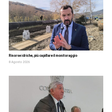
Risorse idriche, più capillare il monitoraggio
8 Agosto 2026