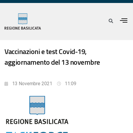
Vaccinazioni e test Covid-19,
aggiornamento del 13 novembre
13 Novembre 2021
11:09