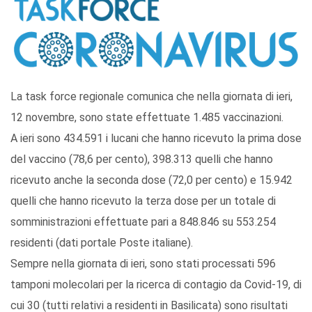
La task force regionale comunica che nella giornata di ieri,
12 novembre, sono state effettuate 1.485 vaccinazioni.
A ieri sono 434.591 i lucani che hanno ricevuto la prima dose
del vaccino (78,6 per cento), 398.313 quelli che hanno
ricevuto anche la seconda dose (72,0 per cento) e 15.942
quelli che hanno ricevuto la terza dose per un totale di
somministrazioni effettuate pari a 848.846 su 553.254
residenti (dati portale Poste italiane).
Sempre nella giornata di ieri, sono stati processati 596
tamponi molecolari per la ricerca di contagio da Covid-19, di
cui 30 (tutti relativi a residenti in Basilicata) sono risultati