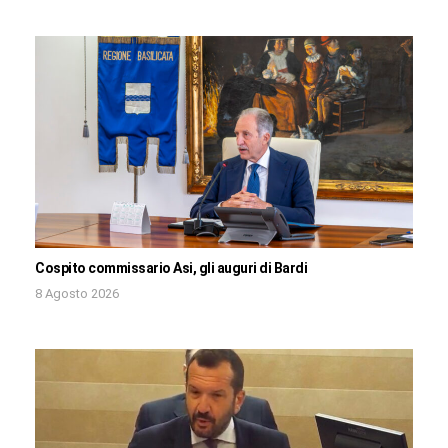
Cospito commissario Asi, gli auguri di Bardi
8 Agosto 2026