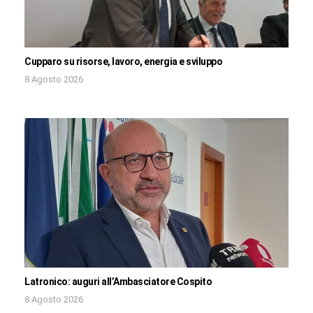
Cupparo su risorse, lavoro, energia e sviluppo
8 Agosto 2026
Latronico: auguri all’Ambasciatore Cospito
8 Agosto 2026