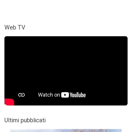
Web TV
Ultimi pubblicati