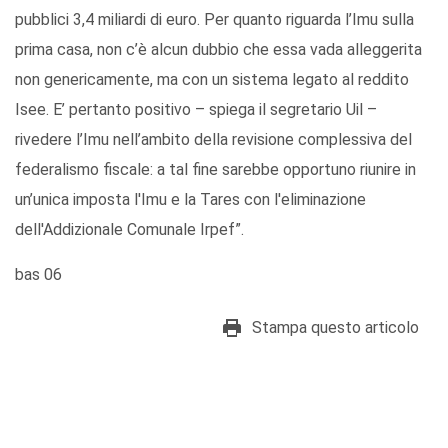
pubblici 3,4 miliardi di euro. Per quanto riguarda l’Imu sulla
prima casa, non c’è alcun dubbio che essa vada alleggerita
non genericamente, ma con un sistema legato al reddito
Isee. E’ pertanto positivo – spiega il segretario Uil –
rivedere l’Imu nell’ambito della revisione complessiva del
federalismo fiscale: a tal fine sarebbe opportuno riunire in
un’unica imposta l'Imu e la Tares con l'eliminazione
dell'Addizionale Comunale Irpef”.
bas 06
Stampa questo articolo