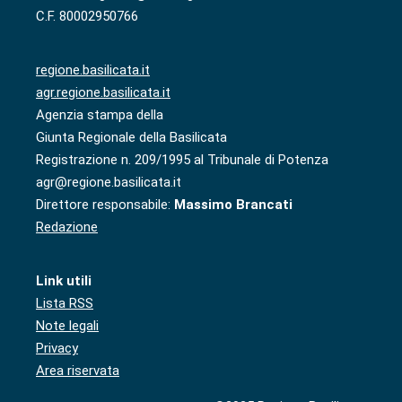
C.F. 80002950766
regione.basilicata.it
agr.regione.basilicata.it
Agenzia stampa della
Giunta Regionale della Basilicata
Registrazione n. 209/1995 al Tribunale di Potenza
agr@regione.basilicata.it
Direttore responsabile:
Massimo Brancati
Redazione
Link utili
Lista RSS
Note legali
Privacy
Area riservata