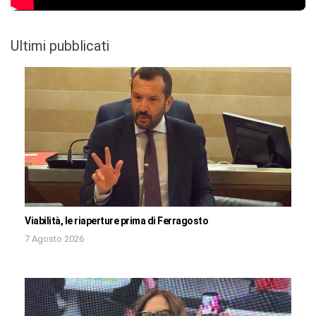
Ultimi pubblicati
Viabilità, le riaperture prima di Ferragosto
7 Agosto 2026