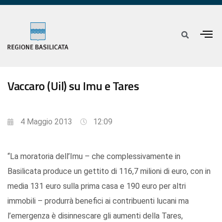
Vaccaro (Uil) su Imu e Tares
4 Maggio 2013
12:09
“La moratoria dell’Imu – che complessivamente in
Basilicata produce un gettito di 116,7 milioni di euro, con in
media 131 euro sulla prima casa e 190 euro per altri
immobili – produrrà benefici ai contribuenti lucani ma
l’emergenza è disinnescare gli aumenti della Tares,