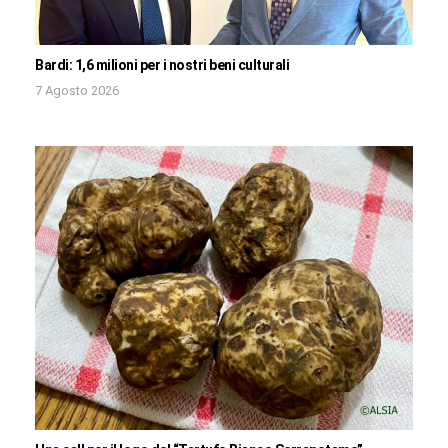
Bardi: 1,6 milioni per i nostri beni culturali
7 Agosto 2026