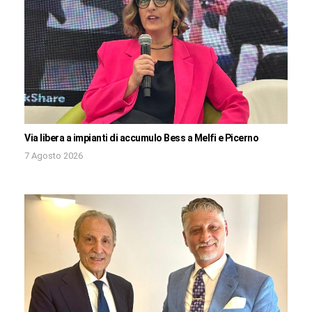
Via libera a impianti di accumulo Bess a Melfi e Picerno
7 Agosto 2026