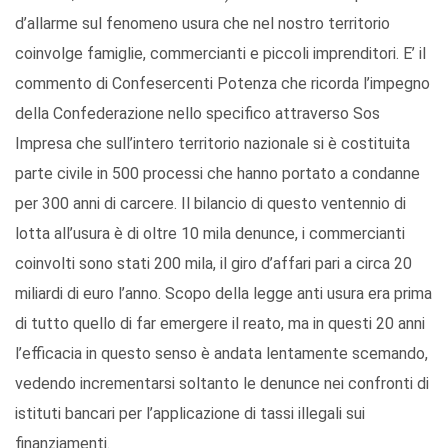
d’allarme sul fenomeno usura che nel nostro territorio
coinvolge famiglie, commercianti e piccoli imprenditori. E’ il
commento di Confesercenti Potenza che ricorda l’impegno
della Confederazione nello specifico attraverso Sos
Impresa che sull’intero territorio nazionale si è costituita
parte civile in 500 processi che hanno portato a condanne
per 300 anni di carcere. Il bilancio di questo ventennio di
lotta all’usura è di oltre 10 mila denunce, i commercianti
coinvolti sono stati 200 mila, il giro d’affari pari a circa 20
miliardi di euro l’anno. Scopo della legge anti usura era prima
di tutto quello di far emergere il reato, ma in questi 20 anni
l’efficacia in questo senso è andata lentamente scemando,
vedendo incrementarsi soltanto le denunce nei confronti di
istituti bancari per l’applicazione di tassi illegali sui
finanziamenti.