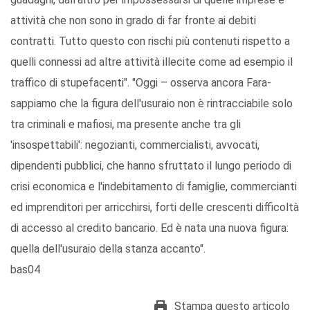
attività che non sono in grado di far fronte ai debiti
contratti. Tutto questo con rischi più contenuti rispetto a
quelli connessi ad altre attività illecite come ad esempio il
traffico di stupefacenti". "Oggi – osserva ancora Fara-
sappiamo che la figura dell'usuraio non è rintracciabile solo
tra criminali e mafiosi, ma presente anche tra gli
'insospettabili': negozianti, commercialisti, avvocati,
dipendenti pubblici, che hanno sfruttato il lungo periodo di
crisi economica e l'indebitamento di famiglie, commercianti
ed imprenditori per arricchirsi, forti delle crescenti difficoltà
di accesso al credito bancario. Ed è nata una nuova figura:
quella dell'usuraio della stanza accanto".
bas04
Stampa questo articolo