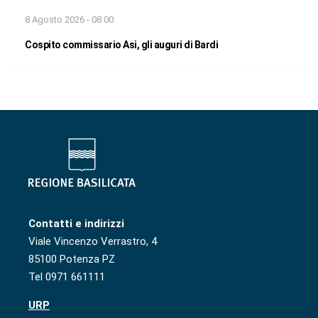
8 Agosto 2026 - 08:00
Cospito commissario Asi, gli auguri di Bardi
Contatti e indirizzi
Viale Vincenzo Verrastro, 4
85100 Potenza PZ
Tel 0971 661111
URP