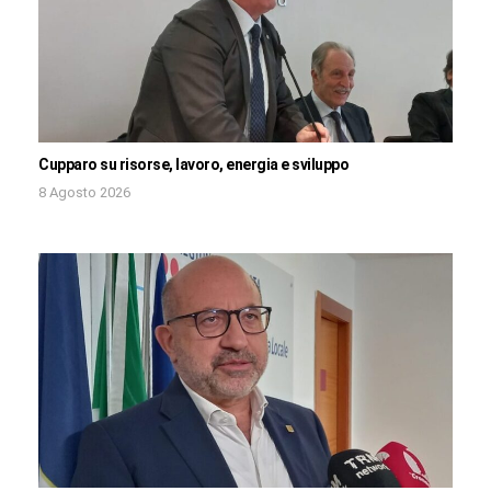
Cupparo su risorse, lavoro, energia e sviluppo
8 Agosto 2026