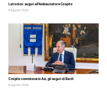
Latronico: auguri all’Ambasciatore Cospito
8 Agosto 2026
Cospito commissario Asi, gli auguri di Bardi
8 Agosto 2026