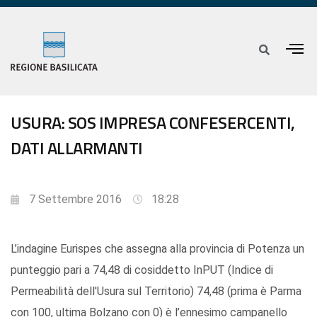
USURA: SOS IMPRESA CONFESERCENTI,
DATI ALLARMANTI
7 Settembre 2016
18:28
L’indagine Eurispes che assegna alla provincia di Potenza un
punteggio pari a 74,48 di cosiddetto InPUT (Indice di
Permeabilità dell'Usura sul Territorio) 74,48 (prima è Parma
con 100, ultima Bolzano con 0) è l’ennesimo campanello