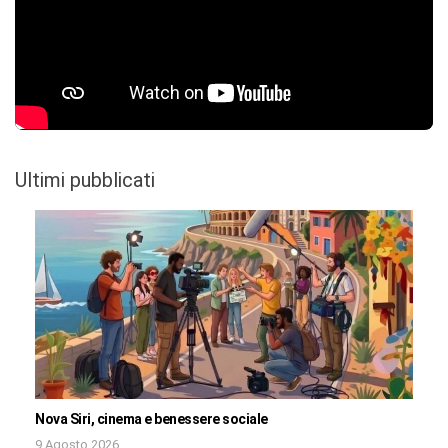
Ultimi pubblicati
Nova Siri, cinema e benessere sociale
9 Agosto 2026