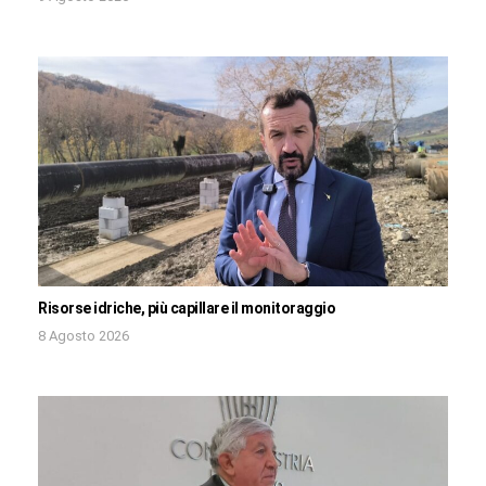
Risorse idriche, più capillare il monitoraggio
8 Agosto 2026