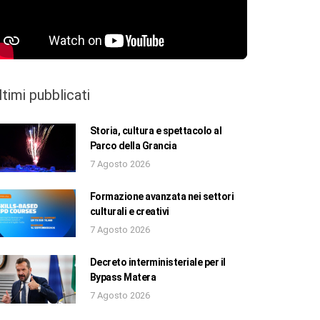
ltimi pubblicati
Storia, cultura e spettacolo al
Parco della Grancia
7 Agosto 2026
Formazione avanzata nei settori
culturali e creativi
7 Agosto 2026
Decreto interministeriale per il
Bypass Matera
7 Agosto 2026