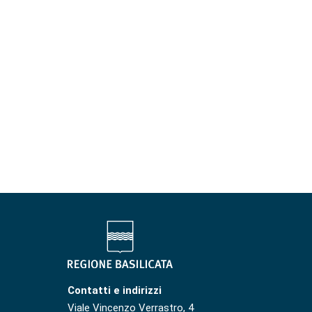
Contatti e indirizzi
Viale Vincenzo Verrastro, 4