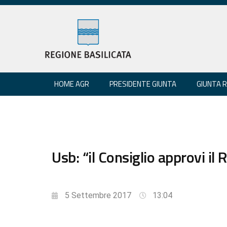
HOME AGR
PRESIDENTE GIUNTA
GIUNTA 
Usb: “il Consiglio approvi il
5 Settembre 2017
13:04