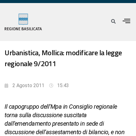
Urbanistica, Mollica: modificare la legge
regionale 9/2011
2 Agosto 2011
15:43
Il capogruppo dell’Mpa in Consiglio regionale
torna sulla discussione suscitata
dall’emendamento presentato in sede di
discussione dell’assestamento di bilancio, e non