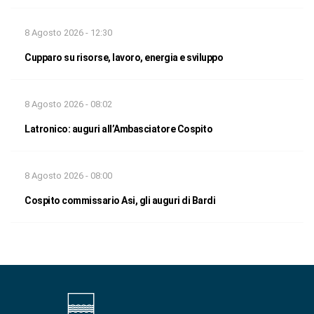
8 Agosto 2026 - 12:30
Cupparo su risorse, lavoro, energia e sviluppo
8 Agosto 2026 - 08:02
Latronico: auguri all’Ambasciatore Cospito
8 Agosto 2026 - 08:00
Cospito commissario Asi, gli auguri di Bardi