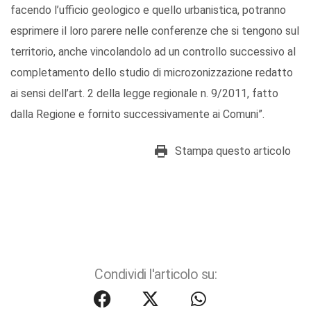
facendo l’ufficio geologico e quello urbanistica, potranno
esprimere il loro parere nelle conferenze che si tengono sul
territorio, anche vincolandolo ad un controllo successivo al
completamento dello studio di microzonizzazione redatto
ai sensi dell’art. 2 della legge regionale n. 9/2011, fatto
dalla Regione e fornito successivamente ai Comuni”.
Stampa questo articolo
Condividi l'articolo su: