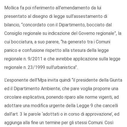
Mollica fa poi riferimento all’emendamento da lui
presentato al disegno di legge sull’assestamento di
bilancio, “concordato con il Dipartimento, bocciato dal
Consiglio regionale su indicazione del Governo regionale”, la
cui bocciatura, a suo parere, “ha generato tra i Comuni
panico e confusione rispetto alla stesura della legge
regionale n. 9/2011 e che avrebbe applicazione sulla legge
regionale n. 23/1999 sull’urbanistica”.
L’esponente dell’Mpa invita quindi “il presidente della Giunta
ed il Dipartimento Ambiente, che pare voglia proporre una
circolare esplicativa, ponendo riparo alle norme vigenti, ad
adottare una modifica urgente della Legge 9 che cancelli
dall’art. 3 le parole ‘adottati o in corso di approvazione’, ed
aggiunga alla fine un termine per gli stessi Comuni. Così