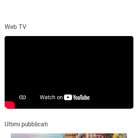
Web TV
Ultimi pubblicati