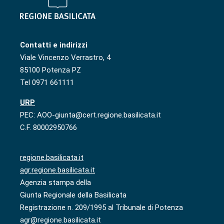
Contatti e indirizzi
Viale Vincenzo Verrastro, 4
85100 Potenza PZ
Tel 0971 661111
URP
PEC: AOO-giunta@cert.regione.basilicata.it
C.F. 80002950766
regione.basilicata.it
agr.regione.basilicata.it
Agenzia stampa della
Giunta Regionale della Basilicata
Registrazione n. 209/1995 al Tribunale di Potenza
agr@regione.basilicata.it