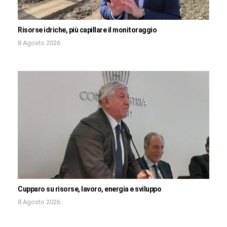
Risorse idriche, più capillare il monitoraggio
8 Agosto 2026
Cupparo su risorse, lavoro, energia e sviluppo
8 Agosto 2026