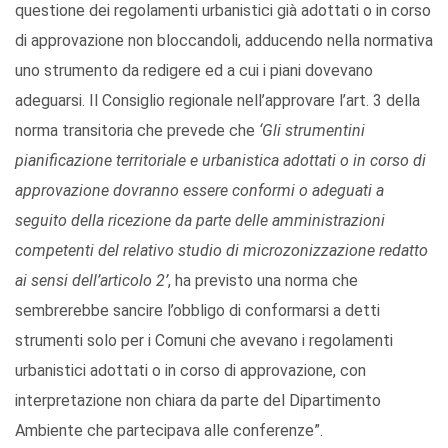
questione dei regolamenti urbanistici già adottati o in corso
di approvazione non bloccandoli, adducendo nella normativa
uno strumento da redigere ed a cui i piani dovevano
adeguarsi. Il Consiglio regionale nell’approvare l’art. 3 della
norma transitoria che prevede che
‘Gli strumentini
pianificazione territoriale e urbanistica adottati o in corso di
approvazione dovranno essere conformi o adeguati a
seguito della ricezione da parte delle amministrazioni
competenti del relativo studio di microzonizzazione redatto
ai sensi dell’articolo 2’
, ha previsto una norma che
sembrerebbe sancire l’obbligo di conformarsi a detti
strumenti solo per i Comuni che avevano i regolamenti
urbanistici adottati o in corso di approvazione, con
interpretazione non chiara da parte del Dipartimento
Ambiente che partecipava alle conferenze”.