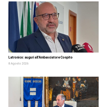
Latronico: auguri all’Ambasciatore Cospito
8 Agosto 2026