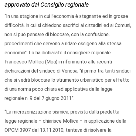
approvato dal Consiglio regionale
“In una stagione in cui l’economia è stagnante ed in grosse
difficoltà, in cui si chiedono sacrifici ai cittadini ed ai Comuni,
non si può pensare di bloccare, con la confusione,
procedimenti che servono a ridare ossigeno alla stessa
economia”. Lo ha dichiarato il consigliere regionale
Francesco Mollica (Mpa) in riferimento alle recenti
dichiarazioni del sindaco di Venosa, “il primo tra tanti sindaci
che si vedrà bloccare lo strumento urbanistico per effetto
di una norma poco chiara ed applicativa della legge
regionale n. 9 del 7 giugno 2011”.
“La microzonizzazione sismica, prevista dalla predetta
legge regionale – chiarisce Mollica – in applicazione della
OPCM 3907 del 13.11.2010, tentava di risolvere la