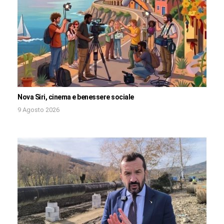
Nova Siri, cinema e benessere sociale
9 Agosto 2026