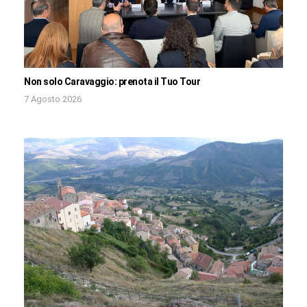
Non solo Caravaggio: prenota il Tuo Tour
7 Agosto 2026