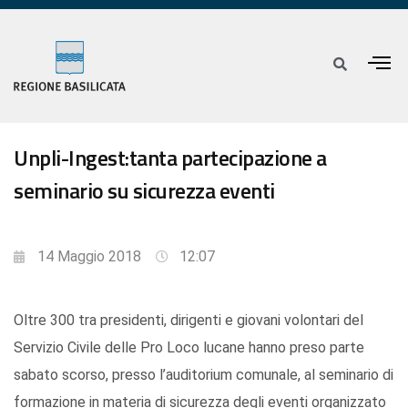
Unpli-Ingest:tanta partecipazione a
seminario su sicurezza eventi
14 Maggio 2018
12:07
Oltre 300 tra presidenti, dirigenti e giovani volontari del
Servizio Civile delle Pro Loco lucane hanno preso parte
sabato scorso, presso l’auditorium comunale, al seminario di
formazione in materia di sicurezza degli eventi organizzato