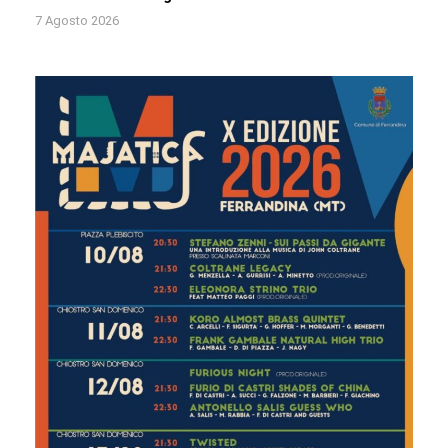
7 Agosto 2026