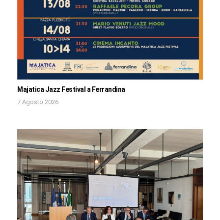
Majatica Jazz Festival a Ferrandina
7 Agosto 2026