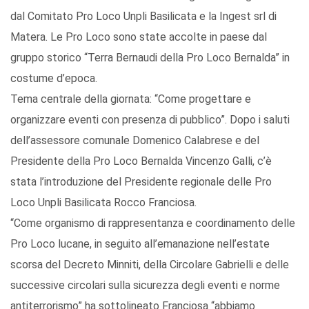
dal Comitato Pro Loco Unpli Basilicata e la Ingest srl di
Matera. Le Pro Loco sono state accolte in paese dal
gruppo storico “Terra Bernaudi della Pro Loco Bernalda” in
costume d’epoca.
Tema centrale della giornata: “Come progettare e
organizzare eventi con presenza di pubblico”. Dopo i saluti
dell’assessore comunale Domenico Calabrese e del
Presidente della Pro Loco Bernalda Vincenzo Galli, c’è
stata l’introduzione del Presidente regionale delle Pro
Loco Unpli Basilicata Rocco Franciosa.
“Come organismo di rappresentanza e coordinamento delle
Pro Loco lucane, in seguito all’emanazione nell’estate
scorsa del Decreto Minniti, della Circolare Gabrielli e delle
successive circolari sulla sicurezza degli eventi e norme
antiterrorismo” ha sottolineato Franciosa “abbiamo