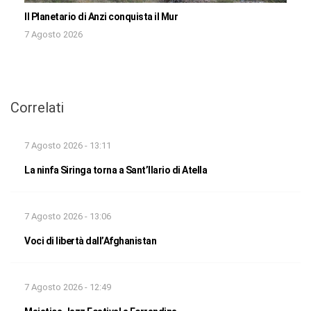
Il Planetario di Anzi conquista il Mur
7 Agosto 2026
Correlati
7 Agosto 2026 - 13:11
La ninfa Siringa torna a Sant’Ilario di Atella
7 Agosto 2026 - 13:06
Voci di libertà dall’Afghanistan
7 Agosto 2026 - 12:49