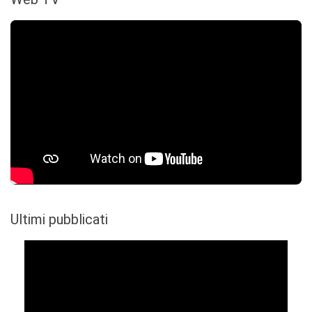
Ultimi pubblicati