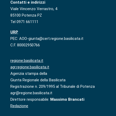
Contatti e indirizzi
Viale Vincenzo Verrastro, 4
85100 Potenza PZ
Tel 0971 661111
URP
PEC: AOO-giunta@cert.regione.basilicata.it
C.F. 80002950766
regione.basilicata.it
agr.regione.basilicata.it
Agenzia stampa della
Giunta Regionale della Basilicata
Registrazione n. 209/1995 al Tribunale di Potenza
agr@regione.basilicata.it
Direttore responsabile:
Massimo Brancati
Redazione