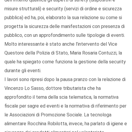
misure strutturali) e security (servizi di ordine e sicurezza
pubblica) ed ha, poi, elaborato la sua relazione su come si
progetta la sicurezza delle manifestazioni con presenza di
pubblico, con un approfondimento sulle tipologie di eventi.
Molto interessante è stato anche l’intervento del Vice
Questore della Polizia di Stato, Maria Rosaria Contuzzi, la
quale ha spiegato come funziona la gestione della security
durante gli eventi.
I lavori sono ripresi dopo la pausa pranzo con la relazione di
Vincenzo Lo Sasso, dottore tributarista che ha
approfondito il tema della scia telematica, la normativa
fiscale per sagre ed eventi e la normativa di riferimento per
le Associazioni di Promozione Sociale. La tecnologa
alimentare Rocchina Robilotta, invece, ha parlato di igiene e