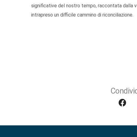
significative del nostro tempo, raccontata dalla vo
intrapreso un difficile cammino di riconciliazione.
Condivid