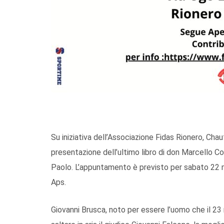
Su iniziativa dell’Associazione Fidas Rionero, Cha
presentazione dell’ultimo libro di don Marcello Co
Paolo. L’appuntamento è previsto per sabato 22 m
Aps.
Giovanni Brusca, noto per essere l’uomo che il 2