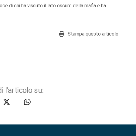
ce di chi ha vissuto il lato oscuro della mafia e ha
Stampa questo articolo
i l'articolo su: