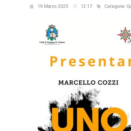
19 Marzo 2025
12:17
Categorie:
Qu