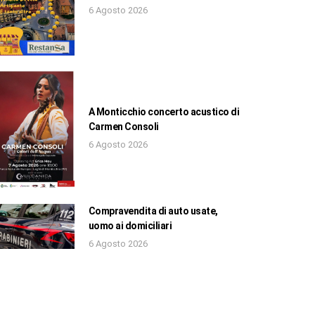
6 Agosto 2026
A Monticchio concerto acustico di
Carmen Consoli
6 Agosto 2026
Compravendita di auto usate,
uomo ai domiciliari
6 Agosto 2026