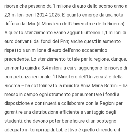
risorse che passano da 1 milione di euro dello scorso anno a
2,3 milioni per il 2024-2025. E’ quanto emerge da una nota
diffusa dal Mur (il Ministero dell’Università e della Ricerca).
A questo stanziamento vanno aggiunti ulteriori 1,1 milioni di
euro derivanti dai fondi del Pnrr, anche questi in aumento
rispetto a un milione di euro dell’anno accademico
precedente. Lo stanziamento totale per la regione, dunque,
ammonta quindi a 3,4 milioni, a cui si aggiungono le risorse di
competenza regionale. “Il Ministero dell’Università e della
Ricerca – ha sottolineato la ministra Anna Maria Bernini – ha
messo in campo ogni strumento per aumentare i fondi a
disposizione e continuerà a collaborare con le Regioni per
garantire una distribuzione efficiente a vantaggio degli
studenti, che devono poter beneficiare di un sostegno
adeguato in tempi rapidi. L’obiettivo è quello di rendere il