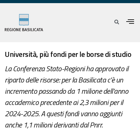
Università, più fondi per le borse di studio
La Conferenza Stato-Regioni ha approvato il
riparto delle risorse: per la Basilicata c'è un
incremento passando da 1 milione dell'anno
accademico precedente ai 2,3 milioni per il
2024-2025. A questi fondi vanno aggiunti
anche 1,1 milioni derivanti dal Pnrr.