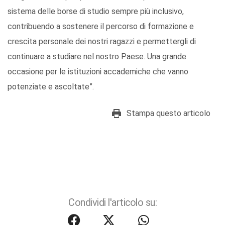
sistema delle borse di studio sempre più inclusivo,
contribuendo a sostenere il percorso di formazione e
crescita personale dei nostri ragazzi e permettergli di
continuare a studiare nel nostro Paese. Una grande
occasione per le istituzioni accademiche che vanno
potenziate e ascoltate”.
Stampa questo articolo
Condividi l'articolo su: