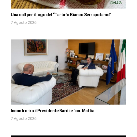
Una call per il logo del “Tartufo Bianco Serrapotamo”
7 Agosto 2026
Incontro tra il Presidente Bardi e l’on. Mattia
7 Agosto 2026