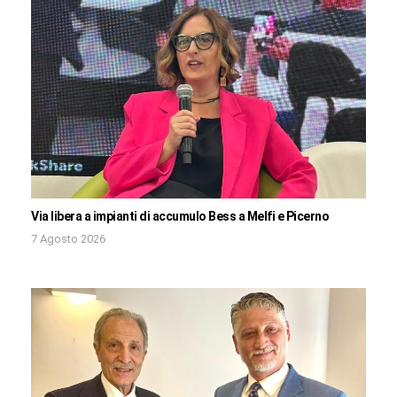
Via libera a impianti di accumulo Bess a Melfi e Picerno
7 Agosto 2026