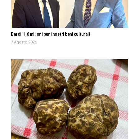
Bardi: 1,6 milioni per i nostri beni culturali
7 Agosto 2026