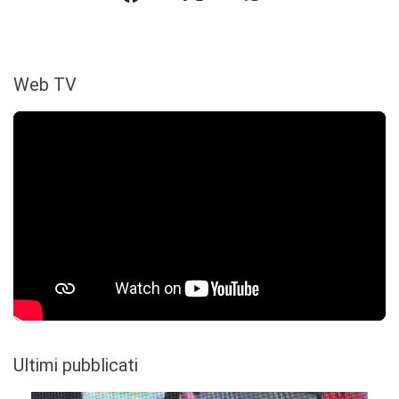
Web TV
Ultimi pubblicati