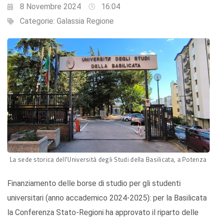
8 Novembre 2024
16:04
Categorie:
Galassia Regione
La sede storica dell'Università degli Studi della Basilicata, a Potenza
Finanziamento delle borse di studio per gli studenti
universitari (anno accademico 2024-2025): per la Basilicata
la Conferenza Stato-Regioni ha approvato il riparto delle