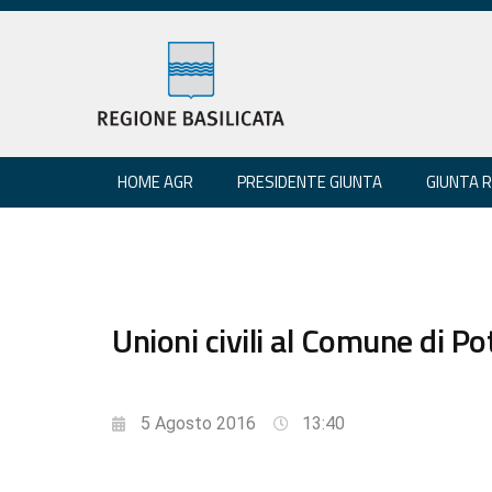
HOME AGR
PRESIDENTE GIUNTA
GIUNTA 
Unioni civili al Comune di P
5 Agosto 2016
13:40