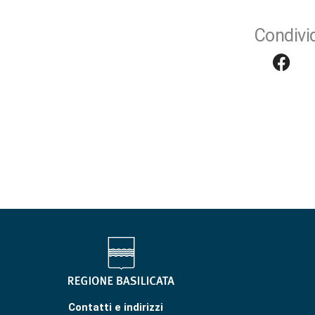
Condivid
Contatti e indirizzi