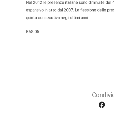
Nel 2012 le presenze italiane sono diminuite del 4
espansivo in atto dal 2007. La flessione delle pre
quinta consecutiva negli ultimi anni.
BAS 05
Condivid