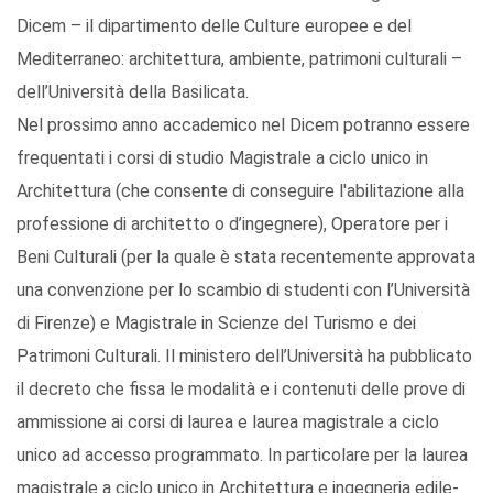
Dicem – il dipartimento delle Culture europee e del
Mediterraneo: architettura, ambiente, patrimoni culturali –
dell’Università della Basilicata.
Nel prossimo anno accademico nel Dicem potranno essere
frequentati i corsi di studio Magistrale a ciclo unico in
Architettura (che consente di conseguire l'abilitazione alla
professione di architetto o d’ingegnere), Operatore per i
Beni Culturali (per la quale è stata recentemente approvata
una convenzione per lo scambio di studenti con l’Università
di Firenze) e Magistrale in Scienze del Turismo e dei
Patrimoni Culturali. Il ministero dell’Università ha pubblicato
il decreto che fissa le modalità e i contenuti delle prove di
ammissione ai corsi di laurea e laurea magistrale a ciclo
unico ad accesso programmato. In particolare per la laurea
magistrale a ciclo unico in Architettura e ingegneria edile-