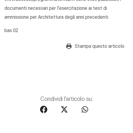
documenti necessari per l’esercitazione ai test di
ammissione per Architettura degli anni precedenti.
bas 02
Stampa questo articolo
Condividi l'articolo su: