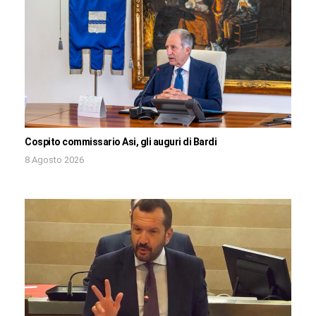
Cospito commissario Asi, gli auguri di Bardi
8 Agosto 2026