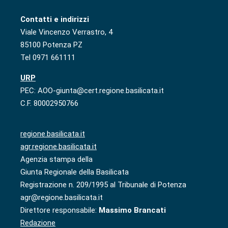
Contatti e indirizzi
Viale Vincenzo Verrastro, 4
85100 Potenza PZ
Tel 0971 661111
URP
PEC: AOO-giunta@cert.regione.basilicata.it
C.F. 80002950766
regione.basilicata.it
agr.regione.basilicata.it
Agenzia stampa della
Giunta Regionale della Basilicata
Registrazione n. 209/1995 al Tribunale di Potenza
agr@regione.basilicata.it
Direttore responsabile:
Massimo Brancati
Redazione