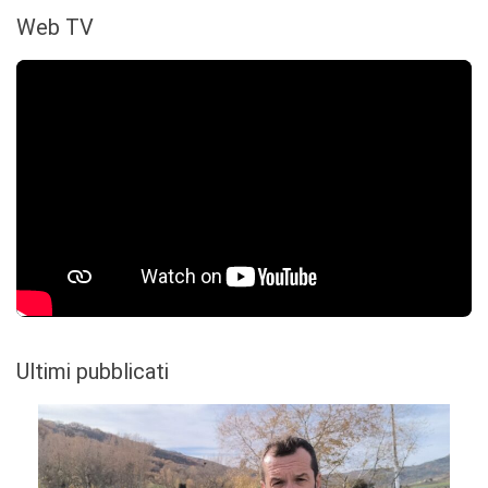
Web TV
Ultimi pubblicati