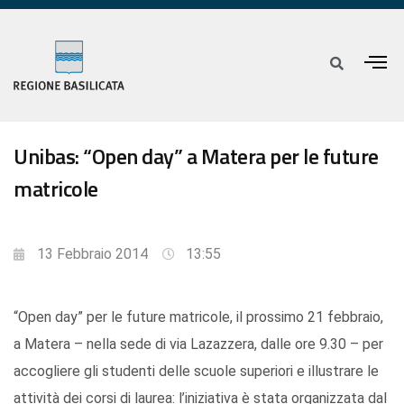
Unibas: “Open day” a Matera per le future
matricole
13 Febbraio 2014
13:55
“Open day” per le future matricole, il prossimo 21 febbraio,
a Matera – nella sede di via Lazazzera, dalle ore 9.30 – per
accogliere gli studenti delle scuole superiori e illustrare le
attività dei corsi di laurea: l’iniziativa è stata organizzata dal