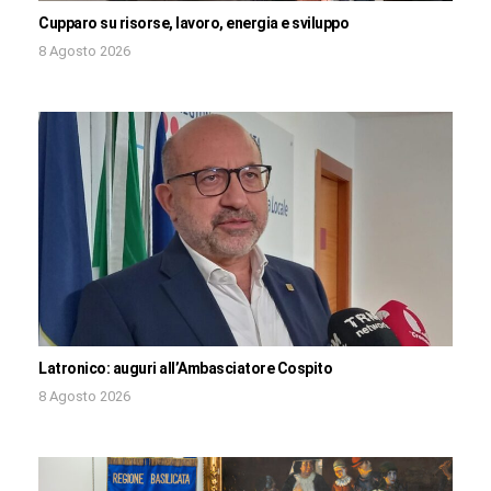
Cupparo su risorse, lavoro, energia e sviluppo
8 Agosto 2026
Latronico: auguri all’Ambasciatore Cospito
8 Agosto 2026