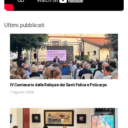
Ultimi pubblicati
IV Centenario delle Reliquie dei Santi Felice e Policarpo
7 Agosto 2026