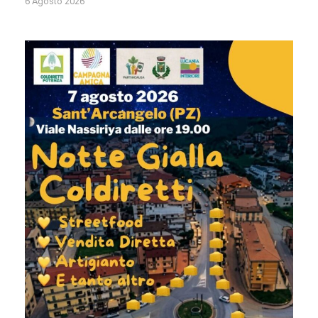
6 Agosto 2026