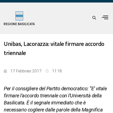
Unibas, Lacorazza: vitale firmare accordo
triennale
17 Febbraio 2017
11:18
Per il consigliere del Partito democratico: “E’ vitale
firmare l'accordo triennale con l'Università della
Basilicata. È il segnale immediato che è
necessario cogliere dalle parole della Magnifica