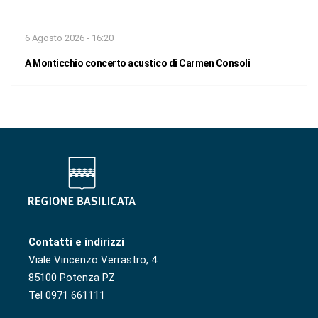
6 Agosto 2026 - 16:20
A Monticchio concerto acustico di Carmen Consoli
Contatti e indirizzi
Viale Vincenzo Verrastro, 4
85100 Potenza PZ
Tel 0971 661111