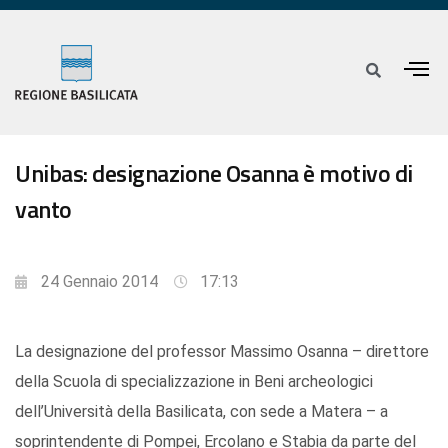
Unibas: designazione Osanna è motivo di
vanto
24 Gennaio 2014
17:13
La designazione del professor Massimo Osanna – direttore
della Scuola di specializzazione in Beni archeologici
dell’Università della Basilicata, con sede a Matera – a
soprintendente di Pompei, Ercolano e Stabia da parte del