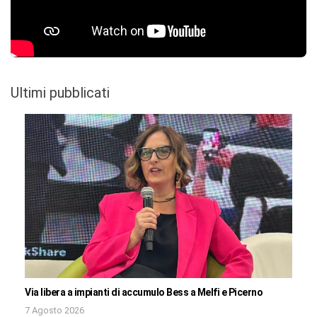
Ultimi pubblicati
Via libera a impianti di accumulo Bess a Melfi e Picerno
7 Agosto 2026