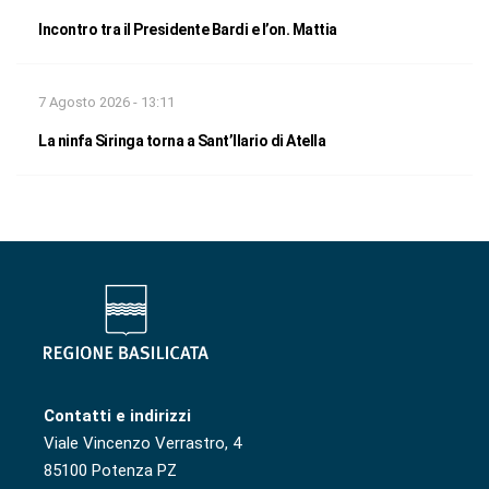
Incontro tra il Presidente Bardi e l’on. Mattia
7 Agosto 2026 - 13:11
La ninfa Siringa torna a Sant’Ilario di Atella
Contatti e indirizzi
Viale Vincenzo Verrastro, 4
85100 Potenza PZ