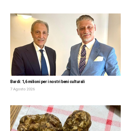
Bardi: 1,6 milioni per i nostri beni culturali
7 Agosto 2026