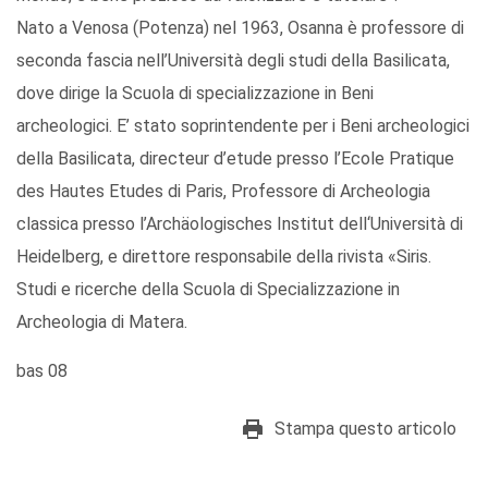
Nato a Venosa (Potenza) nel 1963, Osanna è professore di
seconda fascia nell’Università degli studi della Basilicata,
dove dirige la Scuola di specializzazione in Beni
archeologici. E’ stato soprintendente per i Beni archeologici
della Basilicata, directeur d’etude presso l’Ecole Pratique
des Hautes Etudes di Paris, Professore di Archeologia
classica presso l’Archäologisches Institut dell‘Università di
Heidelberg, e direttore responsabile della rivista «Siris.
Studi e ricerche della Scuola di Specializzazione in
Archeologia di Matera.
bas 08
Stampa questo articolo