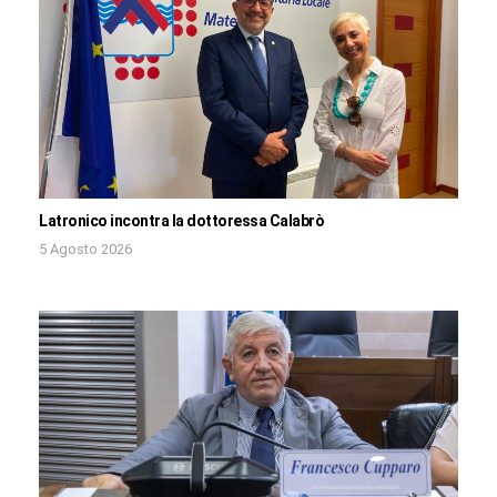
Latronico incontra la dottoressa Calabrò
5 Agosto 2026