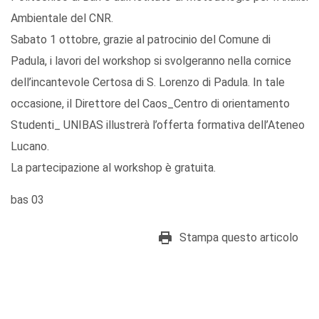
Ambientale del CNR.
Sabato 1 ottobre, grazie al patrocinio del Comune di
Padula, i lavori del workshop si svolgeranno nella cornice
dell’incantevole Certosa di S. Lorenzo di Padula. In tale
occasione, il Direttore del Caos_Centro di orientamento
Studenti_ UNIBAS illustrerà l’offerta formativa dell’Ateneo
Lucano.
La partecipazione al workshop è gratuita.
bas 03
Stampa questo articolo