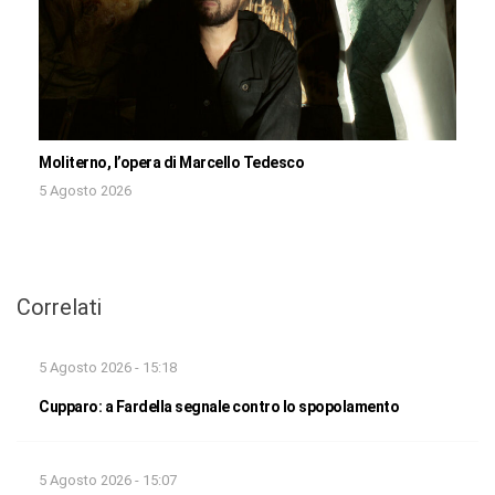
Moliterno, l’opera di Marcello Tedesco
5 Agosto 2026
Correlati
5 Agosto 2026 - 15:18
Cupparo: a Fardella segnale contro lo spopolamento
5 Agosto 2026 - 15:07