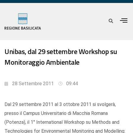
Unibas, dal 29 settembre Workshop su
Monitoraggio Ambientale
28 Settembre 2011
09:44
Dal 29 settembre 2011 al 3 ottobre 2011 si svolgerà,
presso il Campus Universitario di Macchia Romana
(Potenza), il 1° International Workshop su Methods and
Technologies for Environmental Monitoring and Modelling: