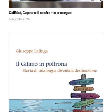
CallMat, Cupparo: il confronto prosegue
5 Agosto 2026