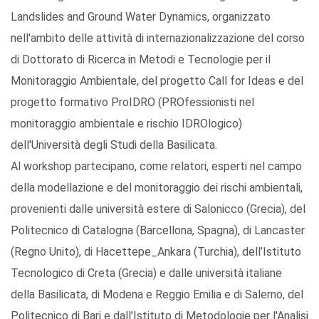
Landslides and Ground Water Dynamics, organizzato
nell'ambito delle attività di internazionalizzazione del corso
di Dottorato di Ricerca in Metodi e Tecnologie per il
Monitoraggio Ambientale, del progetto Call for Ideas e del
progetto formativo ProIDRO (PROfessionisti nel
monitoraggio ambientale e rischio IDROlogico)
dell'Università degli Studi della Basilicata.
Al workshop partecipano, come relatori, esperti nel campo
della modellazione e del monitoraggio dei rischi ambientali,
provenienti dalle università estere di Salonicco (Grecia), del
Politecnico di Catalogna (Barcellona, Spagna), di Lancaster
(Regno Unito), di Hacettepe_Ankara (Turchia), dell’Istituto
Tecnologico di Creta (Grecia) e dalle università italiane
della Basilicata, di Modena e Reggio Emilia e di Salerno, del
Politecnico di Bari e dall’Istituto di Metodologie per l'Analisi