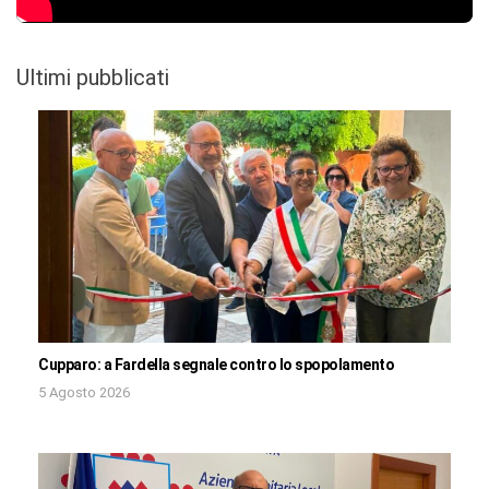
Ultimi pubblicati
Cupparo: a Fardella segnale contro lo spopolamento
5 Agosto 2026