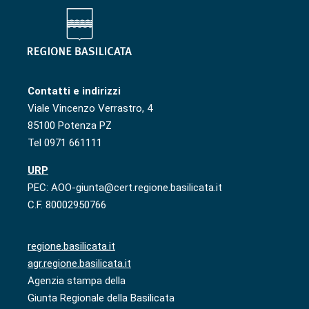
Contatti e indirizzi
Viale Vincenzo Verrastro, 4
85100 Potenza PZ
Tel 0971 661111
URP
PEC: AOO-giunta@cert.regione.basilicata.it
C.F. 80002950766
regione.basilicata.it
agr.regione.basilicata.it
Agenzia stampa della
Giunta Regionale della Basilicata