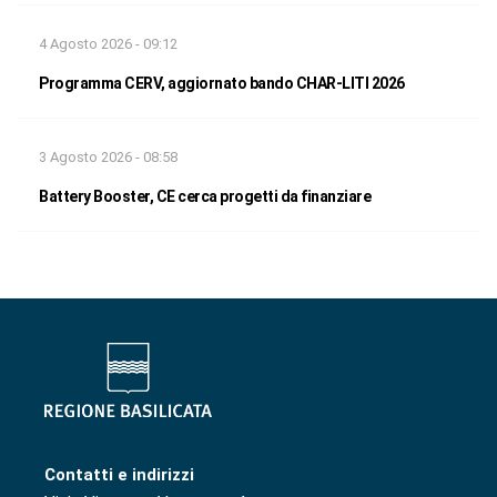
4 Agosto 2026 - 09:12
Programma CERV, aggiornato bando CHAR-LITI 2026
3 Agosto 2026 - 08:58
Battery Booster, CE cerca progetti da finanziare
Contatti e indirizzi