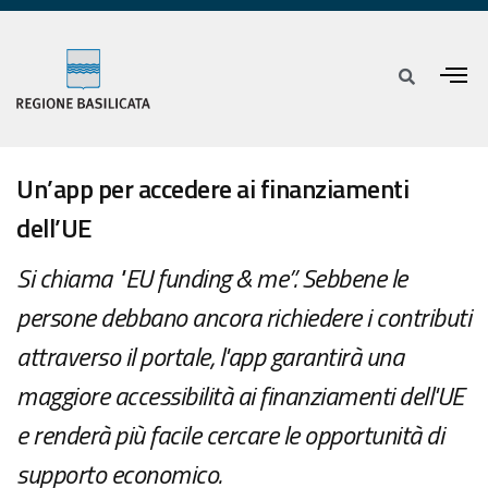
Un’app per accedere ai finanziamenti
dell’UE
Si chiama "EU funding & me”. Sebbene le
persone debbano ancora richiedere i contributi
attraverso il portale, l'app garantirà una
maggiore accessibilità ai finanziamenti dell'UE
e renderà più facile cercare le opportunità di
supporto economico.