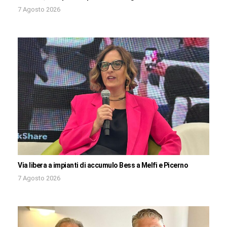
7 Agosto 2026
Via libera a impianti di accumulo Bess a Melfi e Picerno
7 Agosto 2026