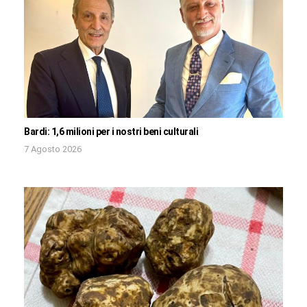
Bardi: 1,6 milioni per i nostri beni culturali
7 Agosto 2026