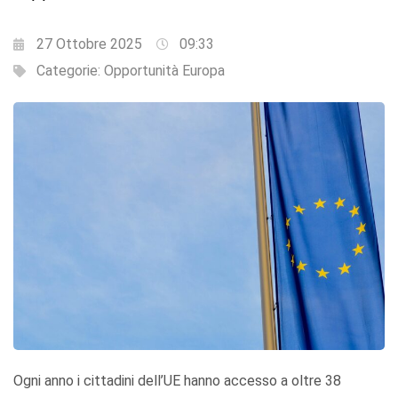
27 Ottobre 2025
09:33
Categorie:
Opportunità Europa
Ogni anno i cittadini dell’UE hanno accesso a oltre 38