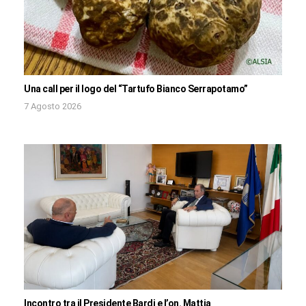
Una call per il logo del “Tartufo Bianco Serrapotamo”
7 Agosto 2026
Incontro tra il Presidente Bardi e l’on. Mattia