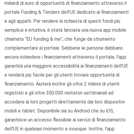
miliardi di euro di opportunità di finanziamento attraverso il
portale Funding & Tenders dell’UE dedicato ai finanziamenti
e agli appalti. Per rendere la richiesta di questi fondi più
semplice e intuitiva, è stata lanciata una nuova app mobile
chiamata “EU funding & me”, che funge da strumento
complementare al portale. Sebbene le persone debbano
ancora richiedere i finanziamenti attraverso il portale, l’app
garantirà una maggiore accessibilità ai finanziamenti dell’UE
e renderà più facile per gli utenti trovare opportunità di
finanziamento. Aiuterà inoltre gli oltre 2 milioni di utenti
registrati e gli oltre 300.000 visitatori settimanali ad
accedere ai loro progetti direttamente dai loro dispositivi
mobili e tablet. Disponibile sia su Android che su iOS,
garantisce un accesso flessibile ai servizi di finanziamento
dell’UE in qualsiasi momento e ovunque. Inoltre, l’app