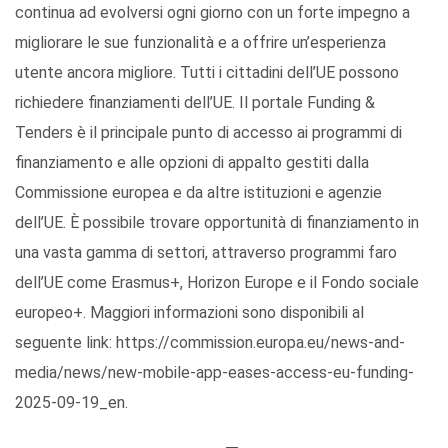
continua ad evolversi ogni giorno con un forte impegno a
migliorare le sue funzionalità e a offrire un’esperienza
utente ancora migliore. Tutti i cittadini dell’UE possono
richiedere finanziamenti dell’UE. Il portale Funding &
Tenders è il principale punto di accesso ai programmi di
finanziamento e alle opzioni di appalto gestiti dalla
Commissione europea e da altre istituzioni e agenzie
dell’UE. È possibile trovare opportunità di finanziamento in
una vasta gamma di settori, attraverso programmi faro
dell’UE come Erasmus+, Horizon Europe e il Fondo sociale
europeo+. Maggiori informazioni sono disponibili al
seguente link: https://commission.europa.eu/news-and-
media/news/new-mobile-app-eases-access-eu-funding-
2025-09-19_en.