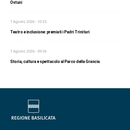
Ostuni
7 Agosto 2026 - 10:35
Teatro e inclusione: premiati i Padri Trinitari
7 Agosto 2026 - 09:36
Storia, cultura e spettacolo al Parco della Grancia