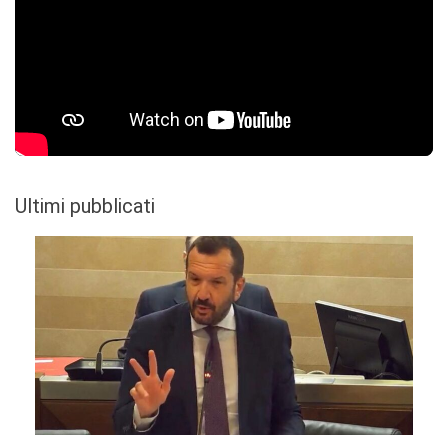
Ultimi pubblicati