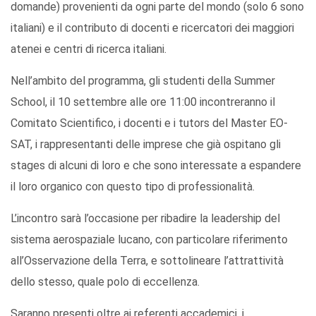
domande) provenienti da ogni parte del mondo (solo 6 sono
italiani) e il contributo di docenti e ricercatori dei maggiori
atenei e centri di ricerca italiani.
Nell’ambito del programma, gli studenti della Summer
School, il 10 settembre alle ore 11:00 incontreranno il
Comitato Scientifico, i docenti e i tutors del Master EO-
SAT, i rappresentanti delle imprese che già ospitano gli
stages di alcuni di loro e che sono interessate a espandere
il loro organico con questo tipo di professionalità.
L’incontro sarà l’occasione per ribadire la leadership del
sistema aerospaziale lucano, con particolare riferimento
all’Osservazione della Terra, e sottolineare l’attrattività
dello stesso, quale polo di eccellenza.
Saranno presenti oltre ai referenti accademici, i