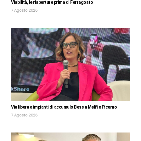
Viabilità, le riaperture prima di Ferragosto
7 Agosto 2026
Via libera a impianti di accumulo Bess a Melfi e Picerno
7 Agosto 2026