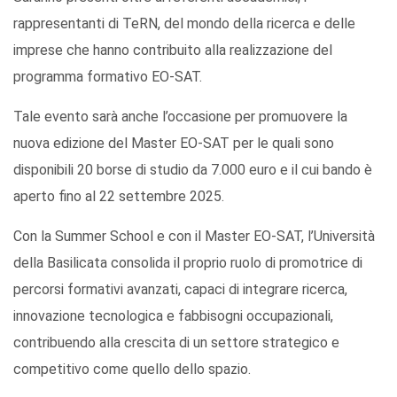
rappresentanti di TeRN, del mondo della ricerca e delle
imprese che hanno contribuito alla realizzazione del
programma formativo EO-SAT.
Tale evento sarà anche l’occasione per promuovere la
nuova edizione del Master EO-SAT per le quali sono
disponibili 20 borse di studio da 7.000 euro e il cui bando è
aperto fino al 22 settembre 2025.
Con la Summer School e con il Master EO-SAT, l’Università
della Basilicata consolida il proprio ruolo di promotrice di
percorsi formativi avanzati, capaci di integrare ricerca,
innovazione tecnologica e fabbisogni occupazionali,
contribuendo alla crescita di un settore strategico e
competitivo come quello dello spazio.