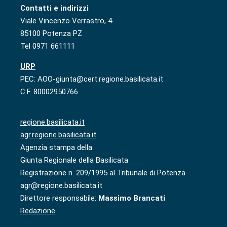
Contatti e indirizzi
Viale Vincenzo Verrastro, 4
85100 Potenza PZ
Tel 0971 661111
URP
PEC: AOO-giunta@cert.regione.basilicata.it
C.F. 80002950766
regione.basilicata.it
agr.regione.basilicata.it
Agenzia stampa della
Giunta Regionale della Basilicata
Registrazione n. 209/1995 al Tribunale di Potenza
agr@regione.basilicata.it
Direttore responsabile:
Massimo Brancati
Redazione