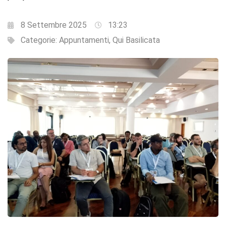
8 Settembre 2025
13:23
Categorie:
Appuntamenti
,
Qui Basilicata