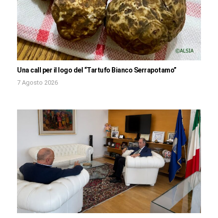
Una call per il logo del “Tartufo Bianco Serrapotamo”
7 Agosto 2026