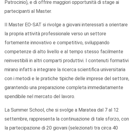
Patrocinio), e di offrire maggiori opportunità di stage ai
partecipanti al Master.
Il Master EO-SAT si rivolge a giovani interessati a orientare
la propria attività professionale verso un settore
fortemente innovativo e competitivo, sviluppando
competenze di alto livello e al tempo stesso facilmente
reinvestibili in altri comparti produttivi. I contenuti formativi
mirano infatti a integrare la ricerca scientifica universitaria
con i metodi e le pratiche tipiche delle imprese del settore,
garantendo una preparazione completa immediatamente
spendibile nel mercato del lavoro.
La Summer School, che si svolge a Maratea dal 7 al 12
settembre, rappresenta la continuazione di tale sforzo, con
la partecipazione di 20 giovani (selezionati tra circa 40