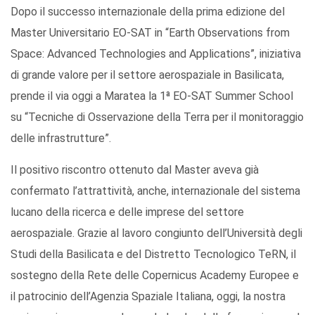
Dopo il successo internazionale della prima edizione del
Master Universitario EO-SAT in “Earth Observations from
Space: Advanced Technologies and Applications”, iniziativa
di grande valore per il settore aerospaziale in Basilicata,
prende il via oggi a Maratea la 1ª EO-SAT Summer School
su “Tecniche di Osservazione della Terra per il monitoraggio
delle infrastrutture”.
Il positivo riscontro ottenuto dal Master aveva già
confermato l’attrattività, anche, internazionale del sistema
lucano della ricerca e delle imprese del settore
aerospaziale. Grazie al lavoro congiunto dell’Università degli
Studi della Basilicata e del Distretto Tecnologico TeRN, il
sostegno della Rete delle Copernicus Academy Europee e
il patrocinio dell’Agenzia Spaziale Italiana, oggi, la nostra