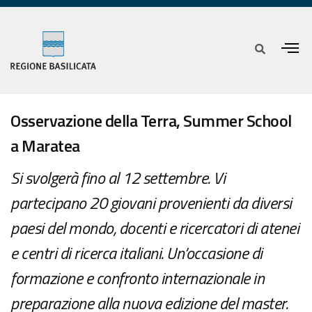
Osservazione della Terra, Summer School
a Maratea
Si svolgerà fino al 12 settembre. Vi
partecipano 20 giovani provenienti da diversi
paesi del mondo, docenti e ricercatori di atenei
e centri di ricerca italiani. Un’occasione di
formazione e confronto internazionale in
preparazione alla nuova edizione del master.