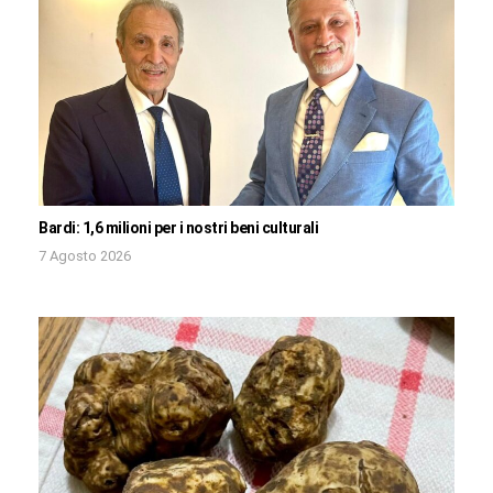
Bardi: 1,6 milioni per i nostri beni culturali
7 Agosto 2026