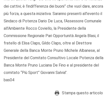
dei cattivi; è l’indifferenza dei buoni” che vuol dare, ancora
più forza, a questa iniziativa. Saranno presenti all’evento il
Sindaco di Potenza Dario De Luca, l’Assessore Comunale
all’Ambiente Rocco Coviello, la Presidente della
Commissione Regionale Pari Opportunità Angela Blasi, il
fratello di Elisa Claps, Gildo Claps, oltre al Direttore
Generale della Banca Monte Pruno Michele Albanese, al
Presidente del Comitato Consultivo Locale Potenza della
Banca Monte Pruno Luciana De Fino e al presidente del
comitato “Più Sport” Giovanni Salvia".
bas04
Stampa questo articolo