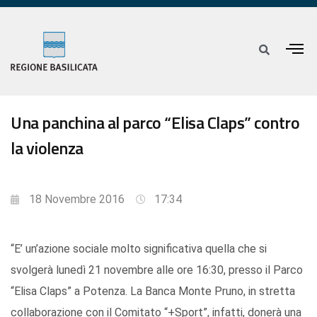
Una panchina al parco “Elisa Claps” contro
la violenza
18 Novembre 2016
17:34
“E’ un’azione sociale molto significativa quella che si
svolgerà lunedì 21 novembre alle ore 16:30, presso il Parco
“Elisa Claps” a Potenza. La Banca Monte Pruno, in stretta
collaborazione con il Comitato “+Sport”, infatti, donerà una