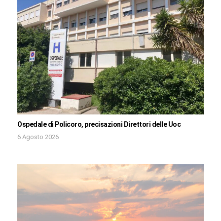
Ospedale di Policoro, precisazioni Direttori delle Uoc
6 Agosto 2026