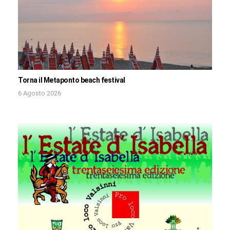
Torna il Metaponto beach festival
6 Agosto 2026