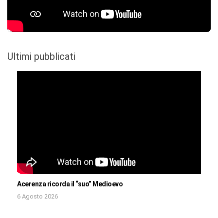
Ultimi pubblicati
Acerenza ricorda il “suo” Medioevo
6 Agosto 2026