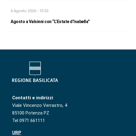
6 Agosto 2026 - 10:52
Agosto a Valsinni con “L’Estate d’Isabella”
Contatti e indirizzi
Viale Vincenzo Verrastro, 4
85100 Potenza PZ
Tel 0971 661111
URP