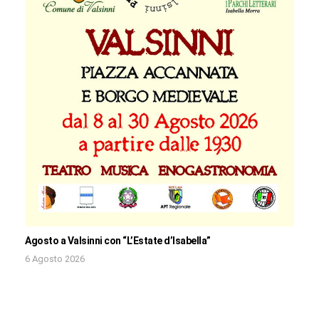
Agosto a Valsinni con “L’Estate d’Isabella”
6 Agosto 2026