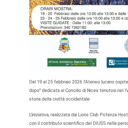
Dal 19 al 25 febbraio 2026 l’Ateneo lucano ospite
dopo” dedicata al Concilio di Nicea tenutosi nel 
storia della civiltà occidentale.
L’iniziativa, realizzata dai Lions Club Potenza Hos
con il contributo scientifico del DIUSS nella perso