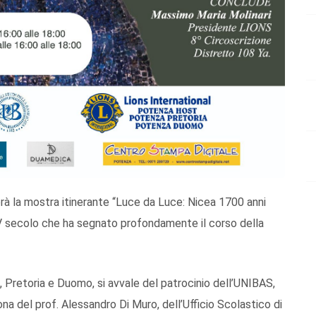
rà la mostra itinerante “Luce da Luce: Nicea 1700 anni
IV secolo che ha segnato profondamente il corso della
t, Pretoria e Duomo, si avvale del patrocinio dell’UNIBAS,
na del prof. Alessandro Di Muro, dell’Ufficio Scolastico di