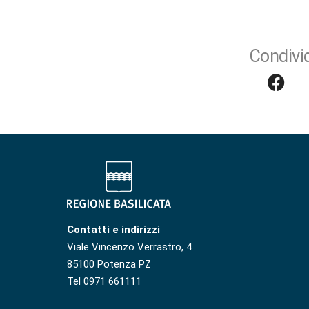
Condivid
Contatti e indirizzi
Viale Vincenzo Verrastro, 4
85100 Potenza PZ
Tel 0971 661111