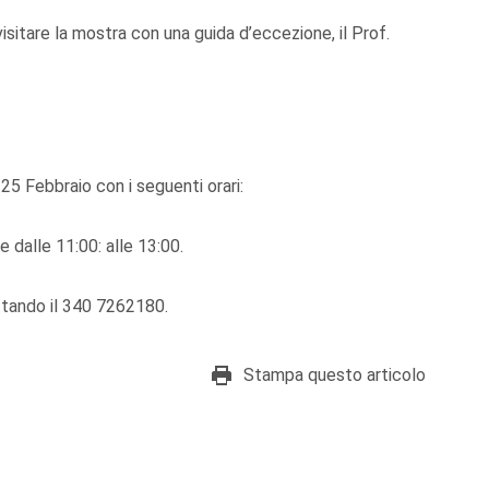
i visitare la mostra con una guida d’eccezione, il Prof.
25 Febbraio con i seguenti orari:
e dalle 11:00: alle 13:00.
ttando il 340 7262180.
Stampa questo articolo