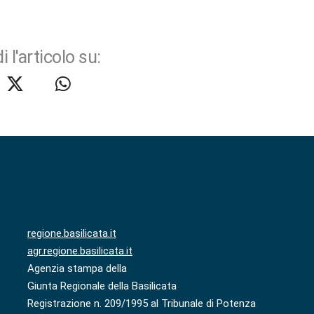
i l'articolo su:
regione.basilicata.it
agr.regione.basilicata.it
Agenzia stampa della
Giunta Regionale della Basilicata
Registrazione n. 209/1995 al Tribunale di Potenza