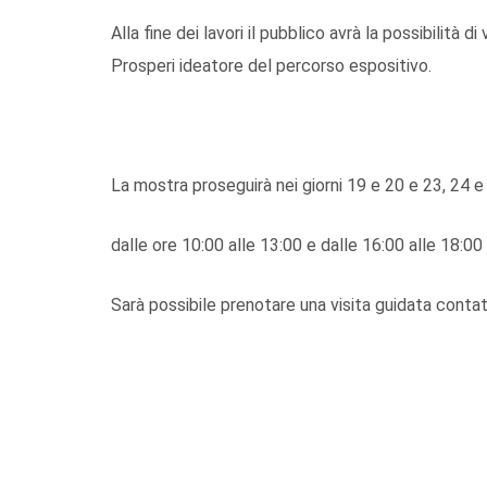
Alla fine dei lavori il pubblico avrà la possibilità d
Prosperi ideatore del percorso espositivo.
La mostra proseguirà nei giorni 19 e 20 e 23, 24 e 
dalle ore 10:00 alle 13:00 e dalle 16:00 alle 18:00 
Sarà possibile prenotare una visita guidata conta