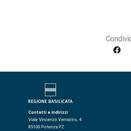
Condivid
Contatti e indirizzi
Viale Vincenzo Verrastro, 4
85100 Potenza PZ