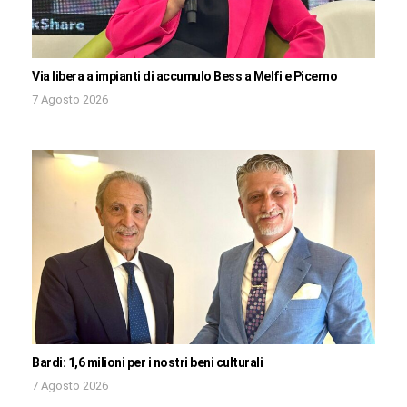
Via libera a impianti di accumulo Bess a Melfi e Picerno
7 Agosto 2026
Bardi: 1,6 milioni per i nostri beni culturali
7 Agosto 2026