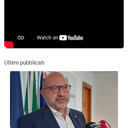
Ultimi pubblicati