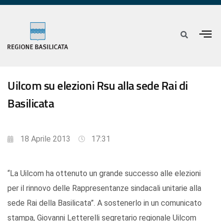
Uilcom su elezioni Rsu alla sede Rai di
Basilicata
18 Aprile 2013
17:31
“La Uilcom ha ottenuto un grande successo alle elezioni
per il rinnovo delle Rappresentanze sindacali unitarie alla
sede Rai della Basilicata”. A sostenerlo in un comunicato
stampa, Giovanni Letterelli segretario regionale Uilcom