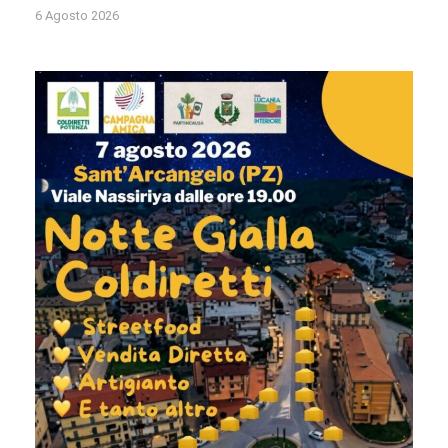
6 Agosto 2026