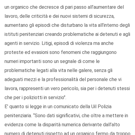
un organico che decresce di pari passo all’aumentare del
lavoro, delle criticità e dei nuovi sistemi di sicurezza,
aumentano gli episodi che disturbano la vita all’interno degli
istituti penitenziari creando problematiche ai detenuti e agli
agenti in servizio. Litigi, episodi di violenza ma anche
proteste ed evasioni sono fenomeni che raggiungono
numeri importanti sono un segnale di come le
problematiche legati alla vita nelle galere, senza gli
adeguati mezzi e la professionalità del personale che vi
lavora, rappresenti un vero pericolo, sia per i detenuti stessi
che per i poliziotti in servizio".
E' quanto si legge in un comunicato della Uil Polizia
penitenziaria. “Sono dati significativi, che oltre a mettere in
evidenza come la disparità numerica derivante dall’alto
numero di detenuti rispetto ad un organico fermo da troppo