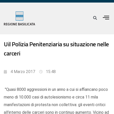
Uil Polizia Penitenziaria su situazione nelle
carceri
4 Marzo 2017
15:48
"Quasi 8000 aggressioni in un anno a cui si affiancano poco
meno di 10.000 casi di autolesionismo e circa 11 mila
manifestazioni di protesta non collettiva: gli eventi critici
all’interno delle carceri sono in continuo aumento. Vicino ad