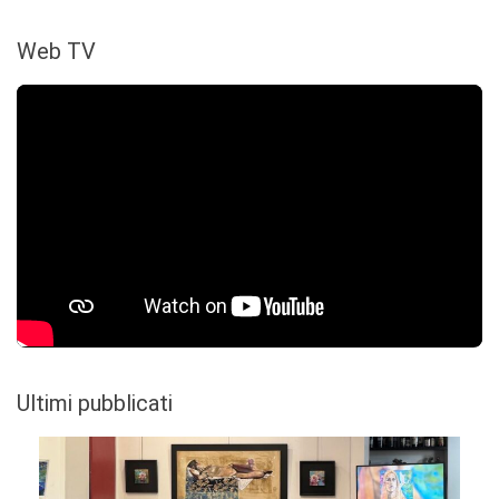
Web TV
Ultimi pubblicati