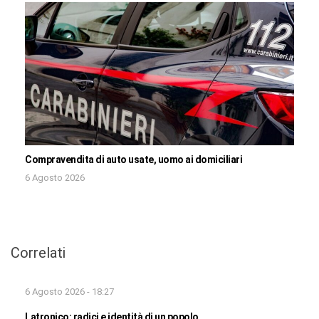
Compravendita di auto usate, uomo ai domiciliari
6 Agosto 2026
Correlati
6 Agosto 2026 - 18:27
Latronico: radici e identità di un popolo