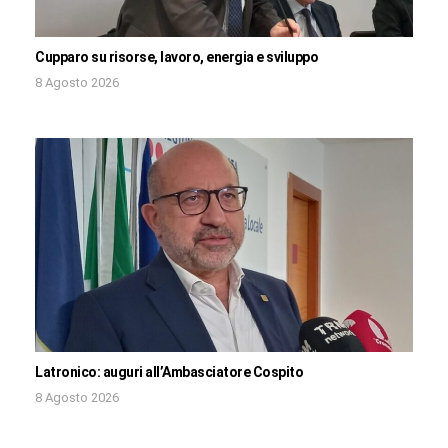
Cupparo su risorse, lavoro, energia e sviluppo
8 Agosto 2026
Latronico: auguri all’Ambasciatore Cospito
8 Agosto 2026