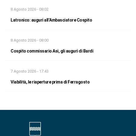
8 Agosto 2026 - 08:02
Latronico: auguri all’Ambasciatore Cospito
8 Agosto 2026 - 08:00
Cospito commissario Asi, gli auguri di Bardi
7 Agosto 2026 - 17:43
Viabilità, le riaperture prima di Ferragosto