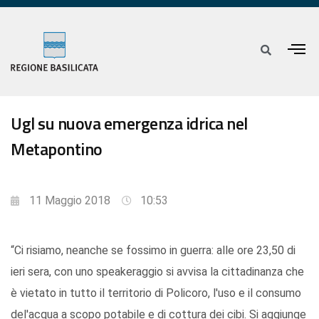
Ugl su nuova emergenza idrica nel
Metapontino
11 Maggio 2018
10:53
“Ci risiamo, neanche se fossimo in guerra: alle ore 23,50 di
ieri sera, con uno speakeraggio si avvisa la cittadinanza che
è vietato in tutto il territorio di Policoro, l'uso e il consumo
del'acqua a scopo potabile e di cottura dei cibi. Si aggiunge