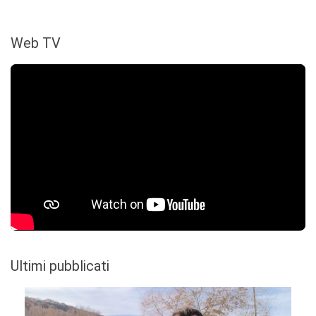
Web TV
Ultimi pubblicati