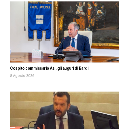
Cospito commissario Asi, gli auguri di Bardi
8 Agosto 2026