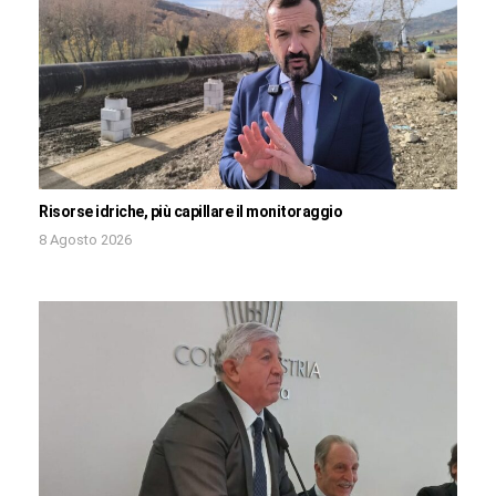
Risorse idriche, più capillare il monitoraggio
8 Agosto 2026