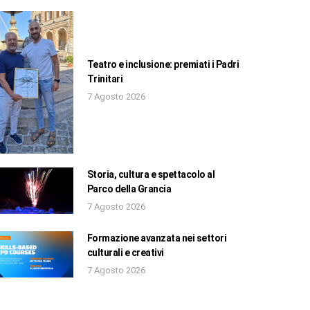
Teatro e inclusione: premiati i Padri
Trinitari
7 Agosto 2026
Storia, cultura e spettacolo al
Parco della Grancia
7 Agosto 2026
Formazione avanzata nei settori
culturali e creativi
7 Agosto 2026