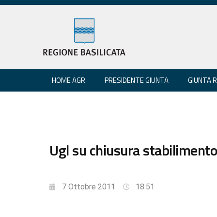
HOME AGR
PRESIDENTE GIUNTA
GIUNTA 
Ugl su chiusura stabilimento
7 Ottobre 2011
18:51