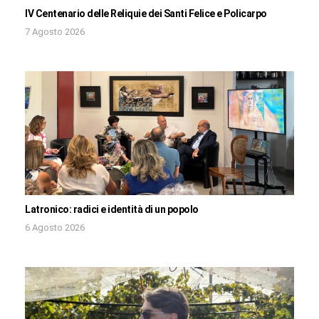
IV Centenario delle Reliquie dei Santi Felice e Policarpo
7 Agosto 2026
Latronico: radici e identità di un popolo
6 Agosto 2026