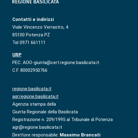
Contatti e indirizzi
Viale Vincenzo Verrastro, 4
85100 Potenza PZ
Tel 0971 661111
URP
PEC: AOO-giunta@cert.regione.basilicata.it
C.F. 80002950766
regione.basilicata.it
agr.regione.basilicata.it
Agenzia stampa della
Giunta Regionale della Basilicata
Registrazione n. 209/1995 al Tribunale di Potenza
agr@regione.basilicata.it
Direttore responsabile:
Massimo Brancati