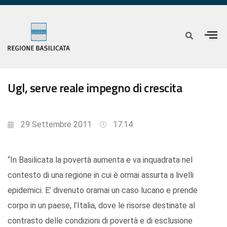
Ugl, serve reale impegno di crescita
29 Settembre 2011
17:14
“In Basilicata la povertà aumenta e va inquadrata nel
contesto di una regione in cui è ormai assurta a livelli
epidemici. E’ divenuto oramai un caso lucano e prende
corpo in un paese, l’Italia, dove le risorse destinate al
contrasto delle condizioni di povertà e di esclusione