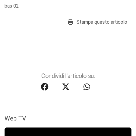
bas 02
Stampa questo articolo
Condividi l'articolo su:
Web TV