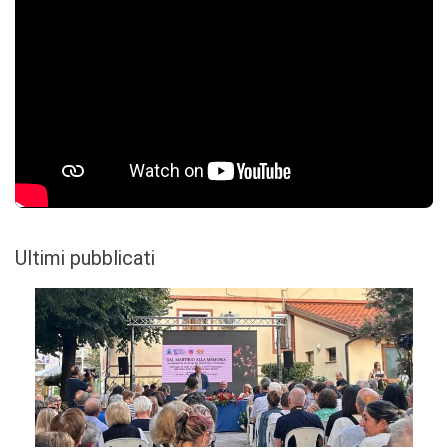
Ultimi pubblicati