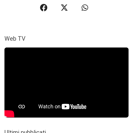
Web TV
Ultimi pubblicati