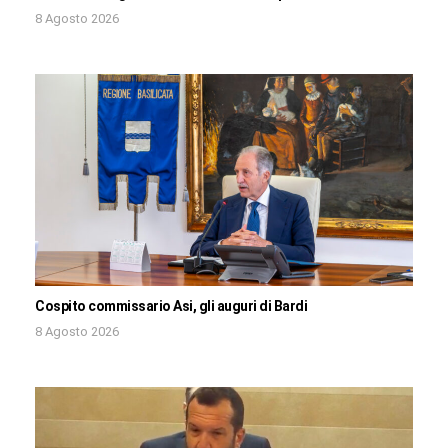
8 Agosto 2026
Cospito commissario Asi, gli auguri di Bardi
8 Agosto 2026