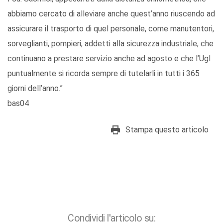
abbiamo cercato di alleviare anche quest’anno riuscendo ad
assicurare il trasporto di quel personale, come manutentori,
sorveglianti, pompieri, addetti alla sicurezza industriale, che
continuano a prestare servizio anche ad agosto e che l’Ugl
puntualmente si ricorda sempre di tutelarli in tutti i 365
giorni dell’anno.”
bas04
Stampa questo articolo
Condividi l'articolo su: