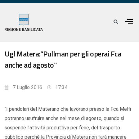
Ugl Matera:”Pullman per gli operai Fca
anche ad agosto”
7 Luglio 2016
17:34
“I pendolari del Materano che lavorano presso la Fca Melfi
potranno usufruire anche nel mese di agosto, quando si
sospende l’attività produttiva per ferie, del trasporto
pubblico perché la Provincia di Matera non farà mancare