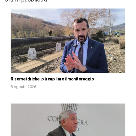
Risorse idriche, più capillare il monitoraggio
8 Agosto 2026