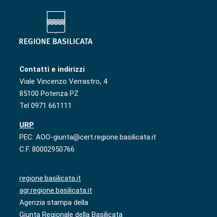
Contatti e indirizzi
Viale Vincenzo Verrastro, 4
85100 Potenza PZ
Tel 0971 661111
URP
PEC: AOO-giunta@cert.regione.basilicata.it
C.F. 80002950766
regione.basilicata.it
agr.regione.basilicata.it
Agenzia stampa della
Giunta Regionale della Basilicata