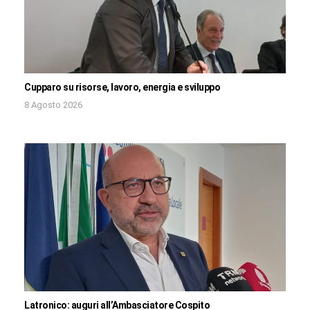
Cupparo su risorse, lavoro, energia e sviluppo
8 Agosto 2026
Latronico: auguri all’Ambasciatore Cospito