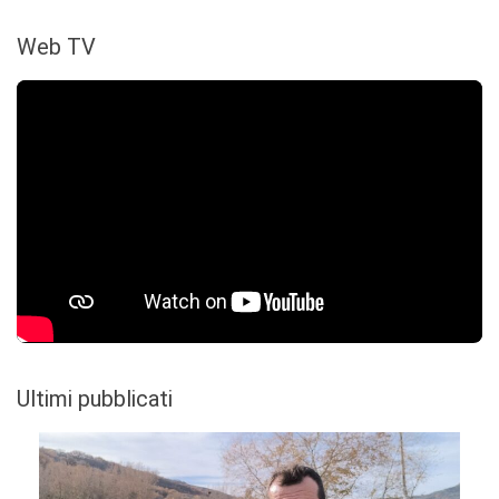
Web TV
Ultimi pubblicati