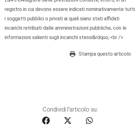
registro in cui devono essere indicati nominativamente tutti
i soggetti pubblici o privati ai quali siano stati affidati
incarichi retribuiti dalle amministrazioni pubbliche, con le
informazioni salienti sugli incarichi stessi&rdquo;.<br />
Stampa questo articolo
Condividi l'articolo su: