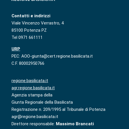
Contatti e indirizzi
Viale Vincenzo Verrastro, 4
85100 Potenza PZ
Tel 0971 661111
URP
PEC: AOO-giunta@cert.regione.basilicata.it
C.F. 80002950766
regione.basilicata.it
agr.regione.basilicata.it
Agenzia stampa della
Giunta Regionale della Basilicata
Registrazione n. 209/1995 al Tribunale di Potenza
agr@regione.basilicata.it
Direttore responsabile:
Massimo Brancati