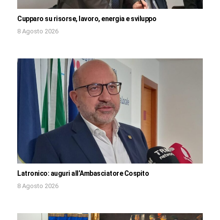
Cupparo su risorse, lavoro, energia e sviluppo
8 Agosto 2026
Latronico: auguri all’Ambasciatore Cospito
8 Agosto 2026