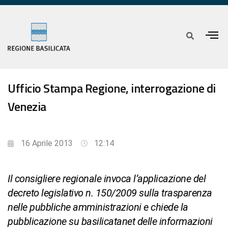
Ufficio Stampa Regione, interrogazione di
Venezia
16 Aprile 2013
12:14
Il consigliere regionale invoca l’applicazione del
decreto legislativo n. 150/2009 sulla trasparenza
nelle pubbliche amministrazioni e chiede la
pubblicazione su basilicatanet delle informazioni