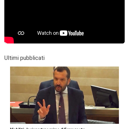
Ultimi pubblicati