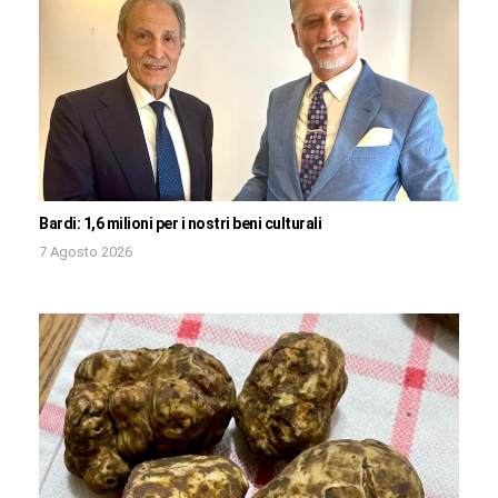
Bardi: 1,6 milioni per i nostri beni culturali
7 Agosto 2026