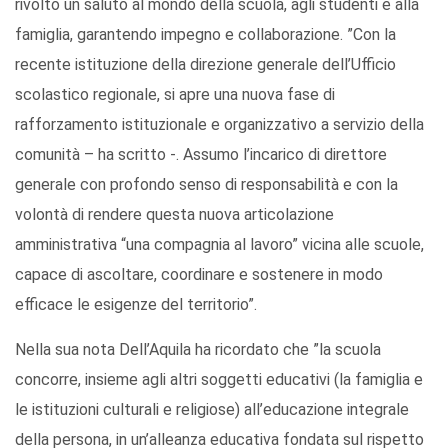
rivolto un saluto al mondo della scuola, agli studenti e alla
famiglia, garantendo impegno e collaborazione. ”Con la
recente istituzione della direzione generale dell’Ufficio
scolastico regionale, si apre una nuova fase di
rafforzamento istituzionale e organizzativo a servizio della
comunità – ha scritto -. Assumo l’incarico di direttore
generale con profondo senso di responsabilità e con la
volontà di rendere questa nuova articolazione
amministrativa “una compagnia al lavoro” vicina alle scuole,
capace di ascoltare, coordinare e sostenere in modo
efficace le esigenze del territorio”.
Nella sua nota Dell’Aquila ha ricordato che ”la scuola
concorre, insieme agli altri soggetti educativi (la famiglia e
le istituzioni culturali e religiose) all’educazione integrale
della persona, in un’alleanza educativa fondata sul rispetto