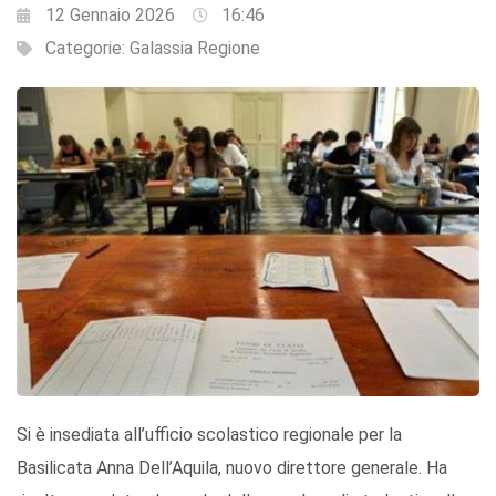
12 Gennaio 2026
16:46
Categorie:
Galassia Regione
Si è insediata all’ufficio scolastico regionale per la
Basilicata Anna Dell’Aquila, nuovo direttore generale. Ha