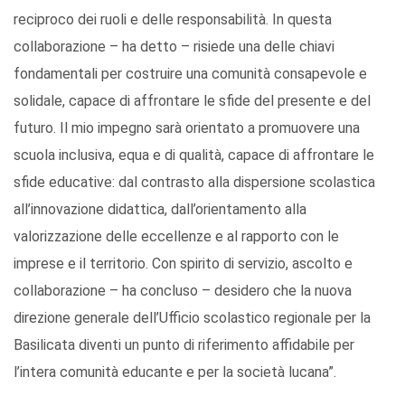
reciproco dei ruoli e delle responsabilità. In questa
collaborazione – ha detto – risiede una delle chiavi
fondamentali per costruire una comunità consapevole e
solidale, capace di affrontare le sfide del presente e del
futuro. Il mio impegno sarà orientato a promuovere una
scuola inclusiva, equa e di qualità, capace di affrontare le
sfide educative: dal contrasto alla dispersione scolastica
all’innovazione didattica, dall’orientamento alla
valorizzazione delle eccellenze e al rapporto con le
imprese e il territorio. Con spirito di servizio, ascolto e
collaborazione – ha concluso – desidero che la nuova
direzione generale dell’Ufficio scolastico regionale per la
Basilicata diventi un punto di riferimento affidabile per
l’intera comunità educante e per la società lucana”.