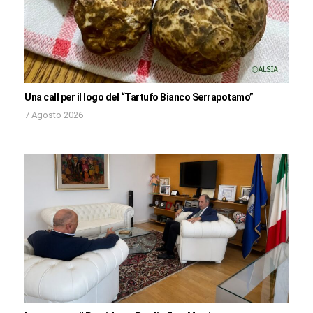
Una call per il logo del “Tartufo Bianco Serrapotamo”
7 Agosto 2026