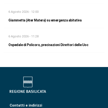
6 Agosto 2026 - 12:00
Giammetta (Ater Matera) su emergenza abitativa
6 Agosto 2026 - 11:28
Ospedale di Policoro, precisazioni Direttori delle Uoc
Contatti e indirizzi