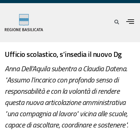
Ufficio scolastico, s’insedia il nuovo Dg
Anna Dell'Aquila subentra a Claudia Datena.
"Assumo l'incarico con profondo senso di
responsabilità e con la volontà di rendere
questa nuova articolazione amministrativa
"una compagnia al lavoro" vicina alle scuole,
capace di ascoltare, coordinare e sostenere".