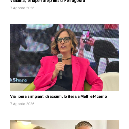
Viabilità, le riaperture prima di Ferragosto
7 Agosto 2026
Via libera a impianti di accumulo Bess a Melfi e Picerno
7 Agosto 2026