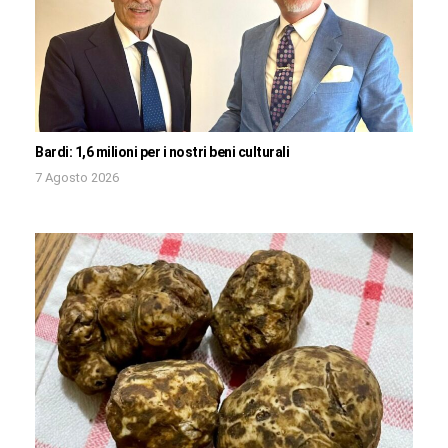
Bardi: 1,6 milioni per i nostri beni culturali
7 Agosto 2026