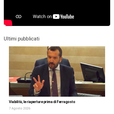
Ultimi pubblicati
Viabilità, le riaperture prima di Ferragosto
7 Agosto 2026