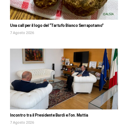
Una call per il logo del “Tartufo Bianco Serrapotamo”
7 Agosto 2026
Incontro tra il Presidente Bardi e l’on. Mattia
7 Agosto 2026