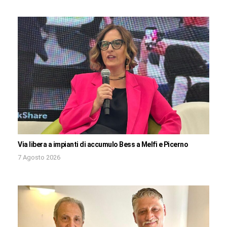
Via libera a impianti di accumulo Bess a Melfi e Picerno
7 Agosto 2026