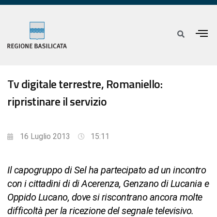
Tv digitale terrestre, Romaniello:
ripristinare il servizio
16 Luglio 2013
15:11
Il capogruppo di Sel ha partecipato ad un incontro
con i cittadini di di Acerenza, Genzano di Lucania e
Oppido Lucano, dove si riscontrano ancora molte
difficoltà per la ricezione del segnale televisivo.