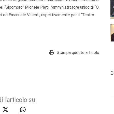
el “Sicomoro” Michele Plati, l’amministratore unico di “Q
 ed Emanuele Valenti, rispettivamente per il “Teatro
Stampa questo articolo
C
i l'articolo su: