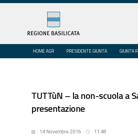
HOME AGR
PRESIDENTE GIUNTA
GIUNTA 
TUTTùN – la non-scuola a S
presentazione
14 Novembre 2016
11:48