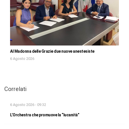
Al Madonna delle Grazie due nuove anestesiste
6 Agosto 2026
Correlati
6 Agosto 2026 - 09:32
L’Orchestra che promuove la “lucanità”