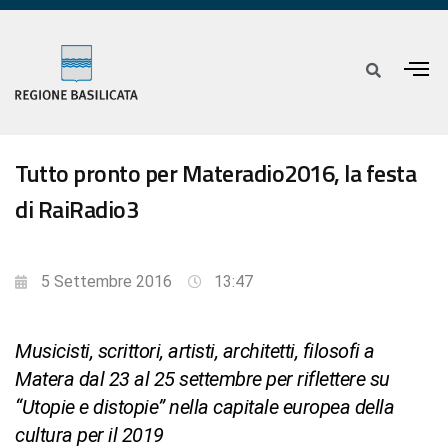
Tutto pronto per Materadio2016, la festa
di RaiRadio3
5 Settembre 2016
13:47
Musicisti, scrittori, artisti, architetti, filosofi a
Matera dal 23 al 25 settembre per riflettere su
“Utopie e distopie” nella capitale europea della
cultura per il 2019