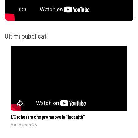
Ultimi pubblicati
L’Orchestra che promuove la “lucanità”
6 Agosto 2026