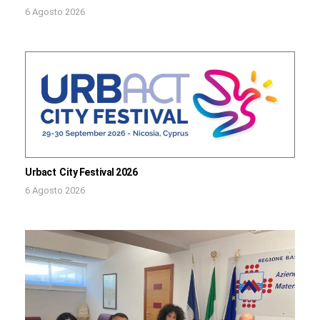
6 Agosto 2026
Urbact City Festival 2026
6 Agosto 2026