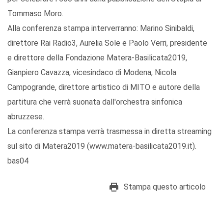
Tommaso Moro.
Alla conferenza stampa interverranno: Marino Sinibaldi,
direttore Rai Radio3, Aurelia Sole e Paolo Verri, presidente
e direttore della Fondazione Matera-Basilicata2019,
Gianpiero Cavazza, vicesindaco di Modena, Nicola
Campogrande, direttore artistico di MITO e autore della
partitura che verrà suonata dall'orchestra sinfonica
abruzzese.
La conferenza stampa verrà trasmessa in diretta streaming
sul sito di Matera2019 (www.matera-basilicata2019.it).
bas04
Stampa questo articolo