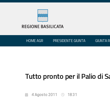
HOME AGR
PRESIDENTE GIUNTA
GIUNTA 
Tutto pronto per il Palio di 
4 Agosto 2011
18:31