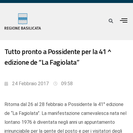
Tutto pronto a Possidente per la 41 ^
edizione de “La Fagiolata”
24 Febbraio 2017
09:58
Ritorna dal 26 al 28 febbraio a Possidente la 41° edizione
de “La Fagiolata”. La manifestazione carnevalesca nata nel
lontano 1976 è diventata negli anni un appuntamento
irrinunciabile per la gente del posto e per i visitatori degli