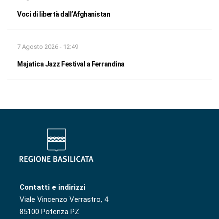
Voci di libertà dall’Afghanistan
7 Agosto 2026 - 12:49
Majatica Jazz Festival a Ferrandina
Contatti e indirizzi
Viale Vincenzo Verrastro, 4
85100 Potenza PZ