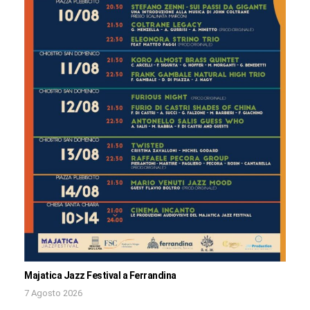
Majatica Jazz Festival a Ferrandina
7 Agosto 2026