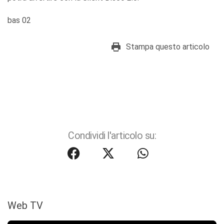
bas 02
Stampa questo articolo
Condividi l'articolo su:
Web TV