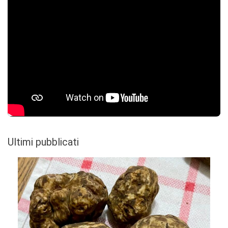
Ultimi pubblicati