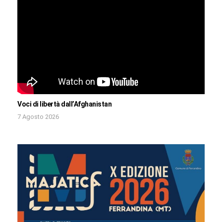
Voci di libertà dall’Afghanistan
7 Agosto 2026