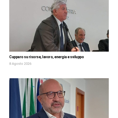
Cupparo su risorse, lavoro, energia e sviluppo
8 Agosto 2026