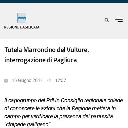
Tutela Marroncino del Vulture,
interrogazione di Pagliuca
15 Giugno 2011
17:07
Il capogruppo del Pdl in Consiglio regionale chiede
di conoscere le azioni che la Regione metterà in
campo per verificare la presenza del parassita
“cinipede galligeno”