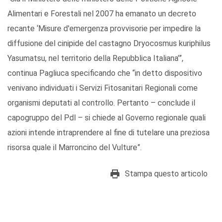
Alimentari e Forestali nel 2007 ha emanato un decreto
recante ‘Misure d'emergenza provvisorie per impedire la
diffusione del cinipide del castagno Dryocosmus kuriphilus
Yasumatsu, nel territorio della Repubblica Italiana’”,
continua Pagliuca specificando che “in detto dispositivo
venivano individuati i Servizi Fitosanitari Regionali come
organismi deputati al controllo. Pertanto – conclude il
capogruppo del Pdl – si chiede al Governo regionale quali
azioni intende intraprendere al fine di tutelare una preziosa
risorsa quale il Marroncino del Vulture”.
Stampa questo articolo