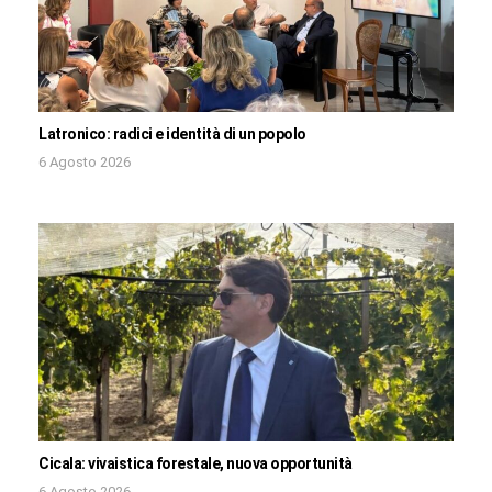
Latronico: radici e identità di un popolo
6 Agosto 2026
Cicala: vivaistica forestale, nuova opportunità
6 Agosto 2026