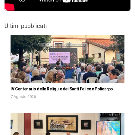
Ultimi pubblicati
IV Centenario delle Reliquie dei Santi Felice e Policarpo
7 Agosto 2026