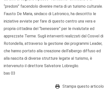
“predoni” facendolo divenire meta di un turismo culturale.
Fausto De Maria, sindaco di Latronico, ha descritto le
iniziative avviate per fare di questo centro una vera e
propria cittadina del “benessere” per le rivalutate ed
apprezzate Terme. Sugli interventi realizzati dal Cosvel di
Rotondella, attraverso la gestione dei programmi Leader,
che hanno portato alla creazione dell’albergo diffuso ed
alla nascita di diverse strutture legate al turismo, è
intervenuto il direttore Salvatore Lobreglio.
bas 03
Stampa questo articolo