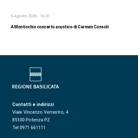
6 Agosto 2026 - 16:20
A Monticchio concerto acustico di Carmen Consoli
Contatti e indirizzi
Viale Vincenzo Verrastro, 4
85100 Potenza PZ
Tel 0971 661111