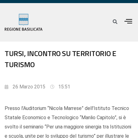
TURSI, INCONTRO SU TERRITORIO E
TURISMO
26 Marzo 2015
15:51
Presso l’Auditorium “Nicola Marrese” dell’Istituto Tecnico
Statale Economico e Tecnologico “Manlio Capitolo”, si è
svolto il seminario “Per una maggiore sinergia tra Istituzioni
e scuola, unite per lo sviluppo del turismo” per illustrare le