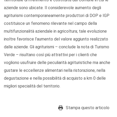
aziende sono ubicate. Il considerevole aumento degli
agriturismi contemporaneamente produttori di DOP e IGP
costituisce un fenomeno rilevante nel campo della
multifunzionalità aziendale in agricoltura; tale evoluzione
inoltre favorisce l’aumento del valore aggiunto realizzato
dalle aziende. Gli agriturismi – conclude la nota di Turismo
Verde – risultano così più attrattivi per i clienti che
vogliono usufruire delle peculiarità agrituristiche ma anche
gustare le eccellenze alimentari nella ristorazione, nella
degustazione e nella possibilità di acquisto a km 0 delle
migliori specialità del territorio.
Stampa questo articolo