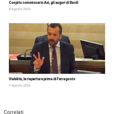
Cospito commissario Asi, gli auguri di Bardi
8 Agosto 2026
Viabilità, le riaperture prima di Ferragosto
7 Agosto 2026
Correlati