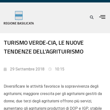
TURISMO VERDE-CIA, LE NUOVE
TENDENZE DELL’AGRITUIRISMO
29 Settembre 2018
10:15
Diversificare le attività favorisce la sopravvivenza degli
agriturismi; maggiore crescita per gli agriturismi gestiti da
donne; due terzi degli agriturismi offrono più servizi;
aumentano gli agriturismi produttori di DOP e IGP; stabile