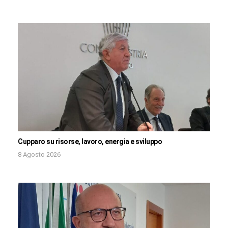
Cupparo su risorse, lavoro, energia e sviluppo
8 Agosto 2026