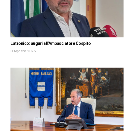
Latronico: auguri all’Ambasciatore Cospito
8 Agosto 2026