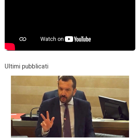
Ultimi pubblicati