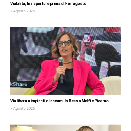
Viabilità, le riaperture prima di Ferragosto
7 Agosto 2026
Via libera a impianti di accumulo Bess a Melfi e Picerno
7 Agosto 2026