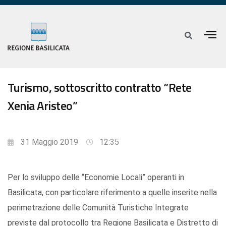
Turismo, sottoscritto contratto “Rete
Xenia Aristeo”
31 Maggio 2019
12:35
Per lo sviluppo delle “Economie Locali” operanti in
Basilicata, con particolare riferimento a quelle inserite nella
perimetrazione delle Comunità Turistiche Integrate
previste dal protocollo tra Regione Basilicata e Distretto di