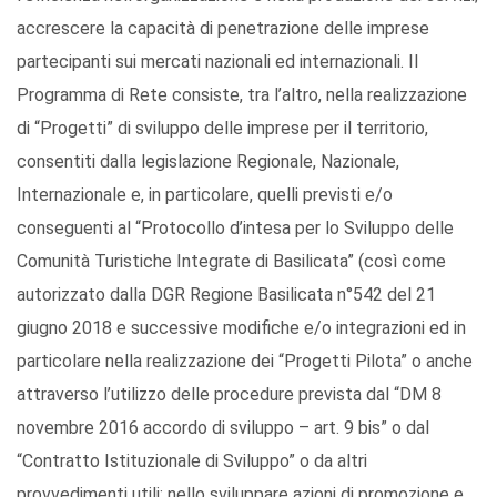
accrescere la capacità di penetrazione delle imprese
partecipanti sui mercati nazionali ed internazionali. Il
Programma di Rete consiste, tra l’altro, nella realizzazione
di “Progetti” di sviluppo delle imprese per il territorio,
consentiti dalla legislazione Regionale, Nazionale,
Internazionale e, in particolare, quelli previsti e/o
conseguenti al “Protocollo d’intesa per lo Sviluppo delle
Comunità Turistiche Integrate di Basilicata” (così come
autorizzato dalla DGR Regione Basilicata n°542 del 21
giugno 2018 e successive modifiche e/o integrazioni ed in
particolare nella realizzazione dei “Progetti Pilota” o anche
attraverso l’utilizzo delle procedure prevista dal “DM 8
novembre 2016 accordo di sviluppo – art. 9 bis” o dal
“Contratto Istituzionale di Sviluppo” o da altri
provvedimenti utili; nello sviluppare azioni di promozione e