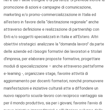
promozione di azioni e campagne di comunicazione,
marketing e/o promo-commercializzazione in Italia ed
all’estero in favore della “destinazione regionale” anche
attraverso definizione e realizzazione di partnership con
Enti e/o soggetti specializzati in Italia e all’Estero. Altri
obiettivi strategici: analizzare la "domanda lavoro" da parte
delle aziende ed i bisogni formativi dei lavoratori e titolari
d'impresa, per elaborare proposte formative, progettare
moduli di specializzazione – anche attraverso piattaforme
e-learning -, organizzare stage, favorire attività di
aggiornamento per docenti formatori, nonché promuovere
manifestazioni e iniziative culturali atte a diffondere un
nuovo rapporto scuola-lavoro con reciproco vantaggio sia
per il mondo produttivo, sia per i giovani; favorire l'avvio di