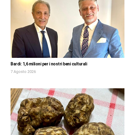
Bardi: 1,6 milioni per i nostri beni culturali
7 Agosto 2026