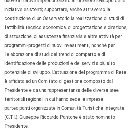
nuove iniziative imprenditoriali o all'ulteriore sviluppo delle
iniziative esistenti; supportare, anche attraverso la
costituzione di un Osservatorio la realizzazione di studi di
fattibilità tecnico economica, di progettazione e direzione,
di attuazione, di assistenza finanziaria e altre attività per
programmi-progetti di nuovi investimenti, nonché per
l'elaborazione di studi dei trend di comparto e di
identificazione delle produzioni e dei servizi a più alto
potenziale di sviluppo. L'attuazione del programma di Rete
è affidata ad un Comitato di gestione composto dal
Presidente e da una rappresentanza delle diverse aree
territoriali regionali in cui hanno sede le imprese
partecipanti organizzate in Comunità Turistiche Integrate
(C.T.I.). Giuseppe Riccardo Pantone è stato nominato
Presidente.