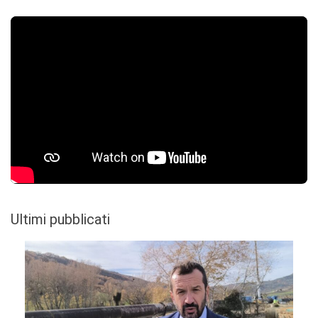
Ultimi pubblicati