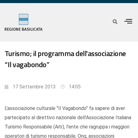
Turismo; il programma dell'associazione
“Il vagabondo”
17 Settembre 2013
14:05
L'associazione culturale "Il Vagabondo" fa sapere di aver
partecipato al direttivo nazionale dell'Associazione Italiana
Turismo Responsabile (Aitr), l'ente che ragruppa i maggiori
operatori di turismo responsabile, Ong, associazioni