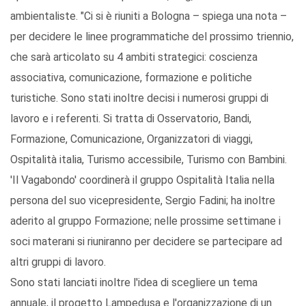
ambientaliste. "Ci si è riuniti a Bologna – spiega una nota –
per decidere le linee programmatiche del prossimo triennio,
che sarà articolato su 4 ambiti strategici: coscienza
associativa, comunicazione, formazione e politiche
turistiche. Sono stati inoltre decisi i numerosi gruppi di
lavoro e i referenti. Si tratta di Osservatorio, Bandi,
Formazione, Comunicazione, Organizzatori di viaggi,
Ospitalità italia, Turismo accessibile, Turismo con Bambini.
'Il Vagabondo' coordinerà il gruppo Ospitalità Italia nella
persona del suo vicepresidente, Sergio Fadini; ha inoltre
aderito al gruppo Formazione; nelle prossime settimane i
soci materani si riuniranno per decidere se partecipare ad
altri gruppi di lavoro.
Sono stati lanciati inoltre l'idea di scegliere un tema
annuale, il progetto Lampedusa e l'organizzazione di un