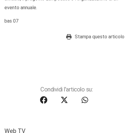
evento annuale.
bas 07
Stampa questo articolo
Condividi l'articolo su:
Web TV