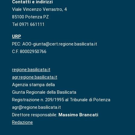
Contatti e indirizzi
Viale Vincenzo Verrastro, 4
85100 Potenza PZ
Tel 0971 661111
URP
PEC: AOO-giunta@cert.regione.basilicata.it
C.F. 80002950766
regione.basilicata.it
agr.regione.basilicata.it
Agenzia stampa della
Giunta Regionale della Basilicata
Registrazione n. 209/1995 al Tribunale di Potenza
agr@regione.basilicata.it
Direttore responsabile:
Massimo Brancati
Redazione