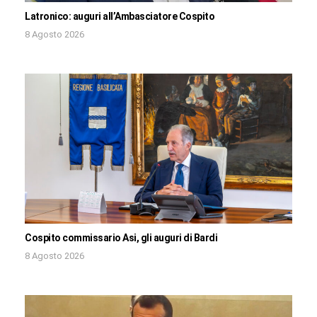
Latronico: auguri all’Ambasciatore Cospito
8 Agosto 2026
Cospito commissario Asi, gli auguri di Bardi
8 Agosto 2026