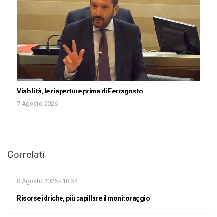
Viabilità, le riaperture prima di Ferragosto
7 Agosto 2026
Correlati
8 Agosto 2026 - 18:54
Risorse idriche, più capillare il monitoraggio