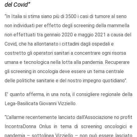
del Covid”
“In Italia si stima siano più di 3500 i casi di tumore al seno
non individuati per effetto degli screening della mammella
non effettuati tra gennaio 2020 e maggio 2021 a causa del
Covid, che ha allontanato i cittadini dagli ospedali e
costretto gli operatori sanitari a concentrare ogni risorsa
umana e tecnologica nella lotta alla pandemia. Recuperare
gli screening in oncologia deve essere un tema centrale
delle politiche sanitarie e del nostro impegno quotidiano”.
E’ quanto afferma, in una nota, il consigliere regionale della
Lega-Basilicata Giovanni Vizziello.
“L’allarme recentemente lanciato dall’Associazione no profit
IncontraDonna Onlus in tema di screening oncologici e
pandemia – sottolinea Vizziello – non può essere lasciato