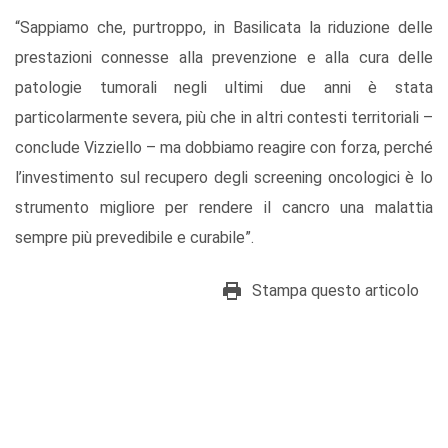
“Sappiamo che, purtroppo, in Basilicata la riduzione delle
prestazioni connesse alla prevenzione e alla cura delle
patologie tumorali negli ultimi due anni è stata
particolarmente severa, più che in altri contesti territoriali –
conclude Vizziello – ma dobbiamo reagire con forza, perché
l’investimento sul recupero degli screening oncologici è lo
strumento migliore per rendere il cancro una malattia
sempre più prevedibile e curabile”.
Stampa questo articolo