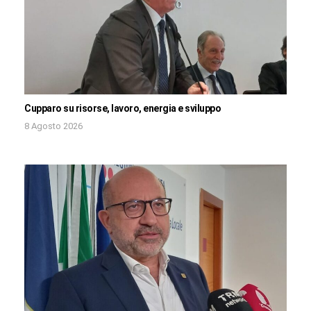
Cupparo su risorse, lavoro, energia e sviluppo
8 Agosto 2026