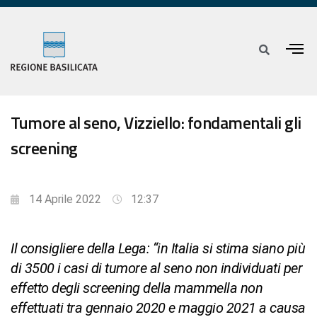
Tumore al seno, Vizziello: fondamentali gli
screening
14 Aprile 2022
12:37
Il consigliere della Lega: “in Italia si stima siano più
di 3500 i casi di tumore al seno non individuati per
effetto degli screening della mammella non
effettuati tra gennaio 2020 e maggio 2021 a causa