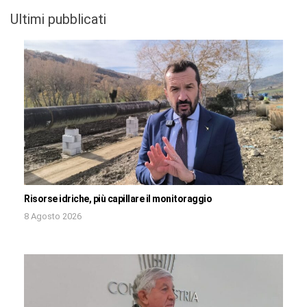
Ultimi pubblicati
Risorse idriche, più capillare il monitoraggio
8 Agosto 2026